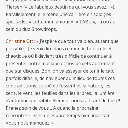
Tiersen (« Le fabuleux destin de qui vous savez… »).
Parallèlement, elle mène une carrière en solo (les
spectacles « Lotte mon amour », « TABU », …) ou au
sein du duo Snowdrops.
Christine Ott :
« J’espère que tout va bien, autant que
possible… Je veux dire dans ce monde bousculé et
chaotique où il devient très difficile de continuer à
présenter notre musique et nos projets autrement
que sur disques. Bon, on va essayer de tenir le cap,
parfois difficile, de naviguer au milieu de toutes ces
contradictions, coupé de l’essentiel, la nature, les
sens, le vent, les feuilles dans les arbres, la lumière
d’automne qui habituellement nous fait tant de bien !!
Prenez soin de vous… A quand la prochaine
rencontre ? Dans un espace temps bien incertain…
Vous nous manquez. »