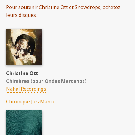
Pour soutenir Christine Ott et Snowdrops, achetez
leurs disques.
Christine Ott
Chimères (pour Ondes Martenot)
Nahal Recordings
Chronique JazzMania