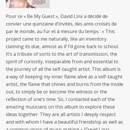
Pour ce « Be My Guest », David Linx a décidé de
convier une quinzaine d’invités, des amis croisés de
par le monde, au fur et à mesure du temps : « This
project came to me naturally, like an inventory
claiming its due, almost as if I’d gone back to school.
It’s a tribute of sorts to the art of transmission, the
spirit of curiosity, inseparable from and essential to
the journey of all the self-taught artist. This album is
a way of keeping my inner flame alive as a self-taught
artist, the flame that shines and burns from the inside
out, to simply be or become the witness or the
reflection of one’s time. So, I contacted each of the
amazing musicians on this album to explore these
ideas together. They are all artists I deeply respect
and with whom I have a beautiful friendship as well as
a common vision of music making » (David Linx).