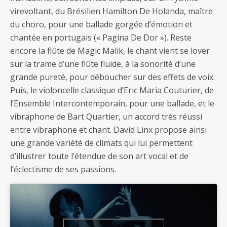
virevoltant, du Brésilien Hamilton De Holanda, maître
du choro, pour une ballade gorgée d’émotion et
chantée en portugais (« Pagina De Dor »). Reste
encore la flûte de Magic Malik, le chant vient se lover
sur la trame d’une flûte fluide, à la sonorité d’une
grande pureté, pour déboucher sur des effets de voix.
Puis, le violoncelle classique d’Eric Maria Couturier, de
l’Ensemble Intercontemporain, pour une ballade, et le
vibraphone de Bart Quartier, un accord très réussi
entre vibraphone et chant. David Linx propose ainsi
une grande variété de climats qui lui permettent
d’illustrer toute l’étendue de son art vocal et de
l’éclectisme de ses passions.