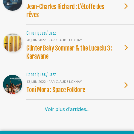
Jean-Charles Richard : L’étoffe des
rêves
Chroniques / Jazz
20 JUIN 2022 • PAR CLAUDE LOXHAY
Günter Baby Sommer & the Lucaciu 3 :
Karawane
Chroniques / Jazz
13 JUIN 2022 • PAR CLAUDE LOXHAY
Toni Mora : Space Folklore
Voir plus d'articles…