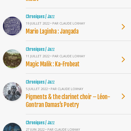
Chroniques / Jazz
19 JUILLET 2022 • PAR CLAUDE LOXHAY
Mario Laginha : Jangada
Chroniques / Jazz
11 JUILLET 2022 • PAR CLAUDE LOXHAY
Magic Malik : Ka-Frobeat
Chroniques / Jazz
5 JUILLET 2022 • PAR CLAUDE LOXHAY
Pigments & the clarinet choir – Léon-
Gontran Damas’s Poetry
Chroniques / Jazz
27 JUIN 2022 • PAR CLAUDE LOXHAY