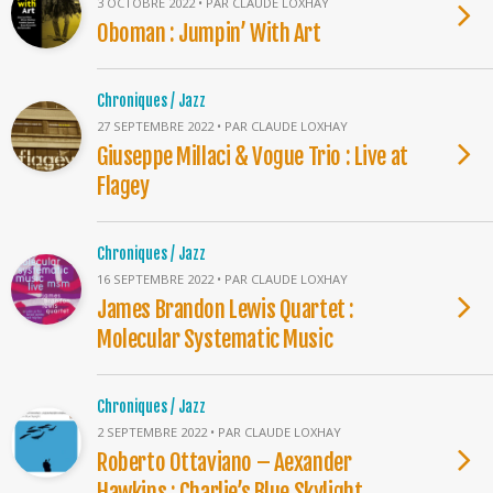
3 OCTOBRE 2022 • PAR CLAUDE LOXHAY
Oboman : Jumpin’ With Art
Chroniques / Jazz
27 SEPTEMBRE 2022 • PAR CLAUDE LOXHAY
Giuseppe Millaci & Vogue Trio : Live at
Flagey
Chroniques / Jazz
16 SEPTEMBRE 2022 • PAR CLAUDE LOXHAY
James Brandon Lewis Quartet :
Molecular Systematic Music
Chroniques / Jazz
2 SEPTEMBRE 2022 • PAR CLAUDE LOXHAY
Roberto Ottaviano – Aexander
Hawkins : Charlie’s Blue Skylight