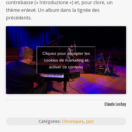
contrebasse (« Introduzione ») et, pour clore, un
thème enlevé. Un album dans la lignée des
précédents.
Cliquez pour accepter les
cookies de marketing et
activer ce contenu
Claude Loxhay
Catégories:
Chroniques
,
Jazz