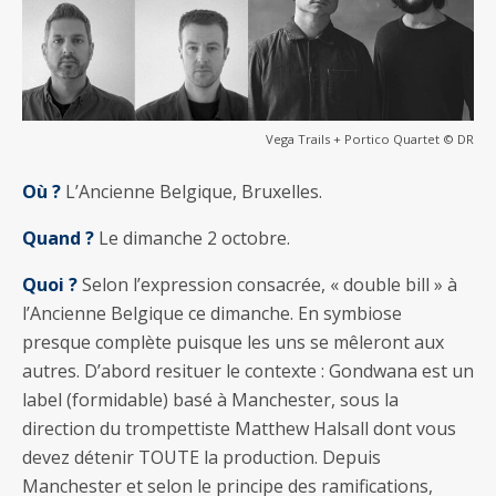
Vega Trails + Portico Quartet © DR
Où ?
L’Ancienne Belgique, Bruxelles.
Quand ?
Le dimanche 2 octobre.
Quoi ?
Selon l’expression consacrée, « double bill » à
l’Ancienne Belgique ce dimanche. En symbiose
presque complète puisque les uns se mêleront aux
autres. D’abord resituer le contexte : Gondwana est un
label (formidable) basé à Manchester, sous la
direction du trompettiste Matthew Halsall dont vous
devez détenir TOUTE la production. Depuis
Manchester et selon le principe des ramifications,