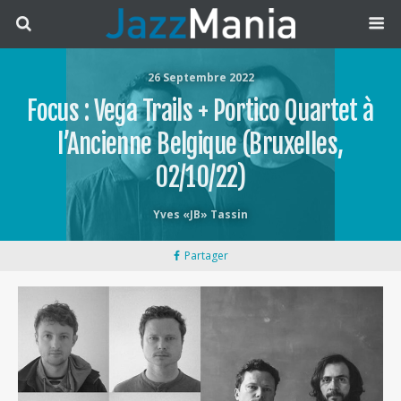
26 Septembre 2022
Focus : Vega Trails + Portico Quartet à
l’Ancienne Belgique (Bruxelles,
02/10/22)
Yves «JB» Tassin
Partager