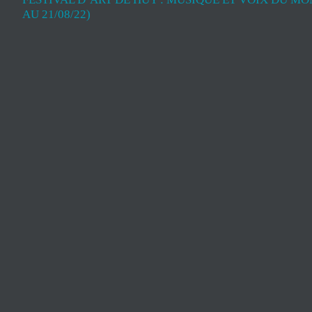
AU 21/08/22)