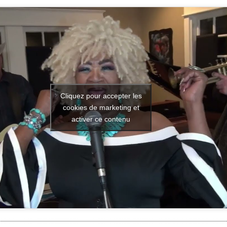
Cliquez pour accepter les
cookies de marketing et
activer ce contenu