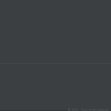
© 2026 - Tous droits réservés 