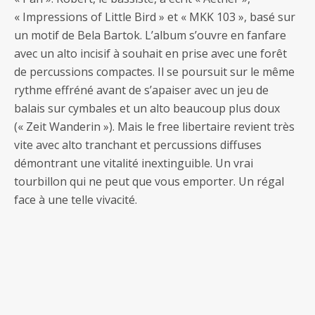
« Impressions of Little Bird » et « MKK 103 », basé sur
un motif de Bela Bartok. L’album s’ouvre en fanfare
avec un alto incisif à souhait en prise avec une forêt
de percussions compactes. Il se poursuit sur le même
rythme effréné avant de s’apaiser avec un jeu de
balais sur cymbales et un alto beaucoup plus doux
(« Zeit Wanderin »). Mais le free libertaire revient très
vite avec alto tranchant et percussions diffuses
démontrant une vitalité inextinguible. Un vrai
tourbillon qui ne peut que vous emporter. Un régal
face à une telle vivacité.