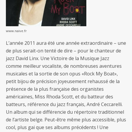
www.naive.fr
L’année 2011 aura été une année extraordinaire – une
de plus serait-on tenté de dire – pour le chanteur de
jazz David Linx. Une Victoire de la Musique Jazz
comme meilleur vocaliste, de nombreuses aventures
musicales et la sortie de son opus «Rock My Boat»,
petit bijou de précision joyeusement rehaussé de la
présence de la plus française des organistes
américaines, Miss Rhoda Scott, et du batteur des
batteurs, référence du jazz français, André Ceccarelli.
Un album qui se différencie du répertoire traditionnel
de l’artiste belge. Peut-être même plus accessible, plus
cool, plus gai que ses albums précédents ! Une