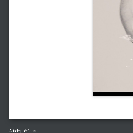
Article précédent