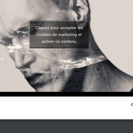
Cliquez pour accepter les
cookies de marketing et
activer ce contenu