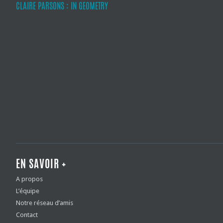
CLAIRE PARSONS : IN GEOMETRY
EN SAVOIR +
A propos
L’équipe
Notre réseau d’amis
Contact