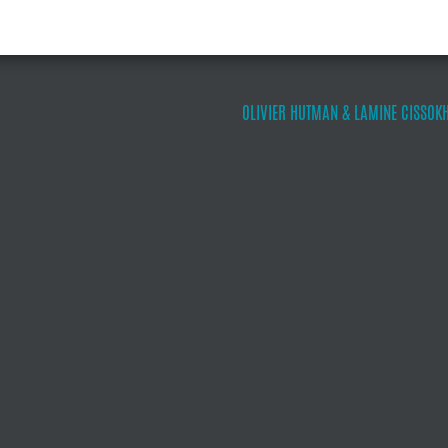
OLIVIER HUTMAN & LAMINE CISSOKH