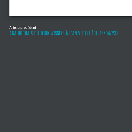
Article précédent
ANA ROCHA & DIEDERIK WISSELS À L’AN VERT (LIÈGE, 15/04/23)