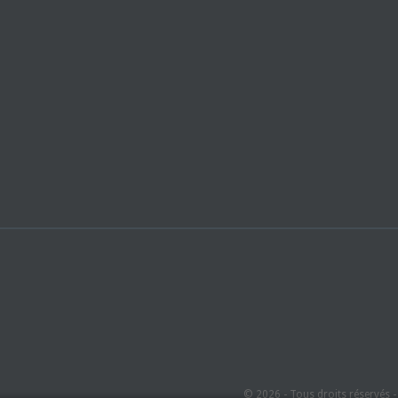
© 2026 - Tous droits réservés 