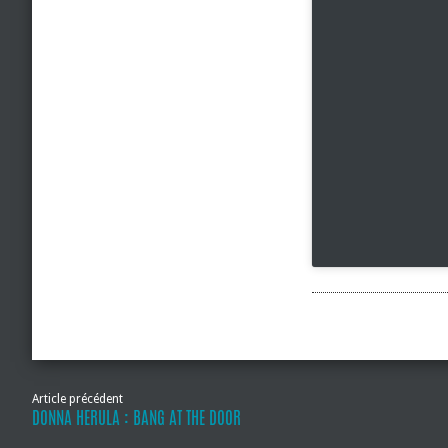
Article précédent
DONNA HERULA : BANG AT THE DOOR