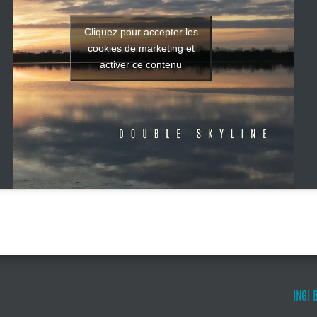
Cliquez pour accepter les
cookies de marketing et
activer ce contenu
INGI 