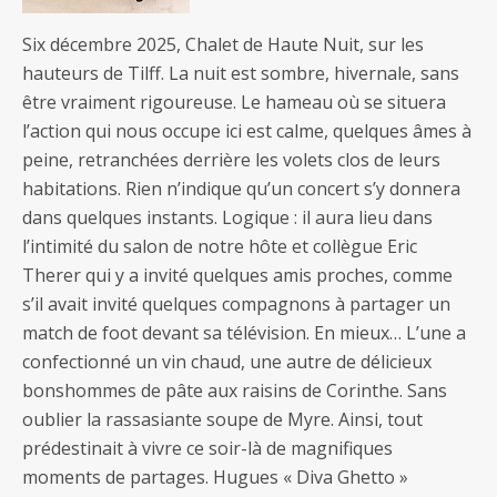
Six décembre 2025, Chalet de Haute Nuit, sur les
hauteurs de Tilff. La nuit est sombre, hivernale, sans
être vraiment rigoureuse. Le hameau où se situera
l’action qui nous occupe ici est calme, quelques âmes à
peine, retranchées derrière les volets clos de leurs
habitations. Rien n’indique qu’un concert s’y donnera
dans quelques instants. Logique : il aura lieu dans
l’intimité du salon de notre hôte et collègue Eric
Therer qui y a invité quelques amis proches, comme
s’il avait invité quelques compagnons à partager un
match de foot devant sa télévision. En mieux… L’une a
confectionné un vin chaud, une autre de délicieux
bonshommes de pâte aux raisins de Corinthe. Sans
oublier la rassasiante soupe de Myre. Ainsi, tout
prédestinait à vivre ce soir-là de magnifiques
moments de partages. Hugues « Diva Ghetto »