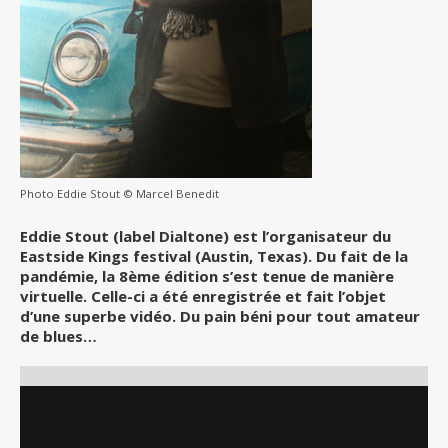
Photo Eddie Stout © Marcel Benedit
Eddie Stout (label Dialtone) est l’organisateur du
Eastside Kings festival (Austin, Texas). Du fait de la
pandémie, la 8ème édition s’est tenue de manière
virtuelle. Celle-ci a été enregistrée et fait l’objet
d’une superbe vidéo. Du pain béni pour tout amateur
de blues…