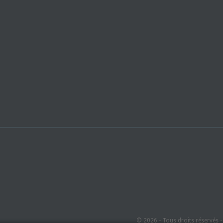
© 2026 - Tous droits réservés 