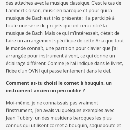
des attaches avec la musique classique. C’est le cas de
Lambert Colson, musicien baroque et pour qui la
musique de Bach est très présente : il a participé à
toute une série de projets qui ont rencontré la
musique de Bach. Mais ce qui m’intéressait, c’était de
faire un arrangement spécifique de cette Aria que tout
le monde connaît, une partition pour clavier que j’ai
arrangée pour instrument à vent, ce qui donne un
éclairage différent. Comme je l’ai indique dans le livret,
l’idée d’un OVNI qui passe lentement dans le ciel.
Comment as-tu choisi le cornet à bouquin, un
instrument ancien un peu oublié ?
Moi-même, je ne connaissais pas vraiment
l’instrument, j’en avais vu quelques exemples avec
Jean Tubéry, un des musiciens baroques les plus
connus qui utilisent cornet à bouquin, saqueboute et