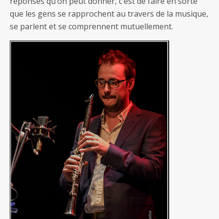
réponses qu’on peut donner, c’est de faire en sorte
que les gens se rapprochent au travers de la musique,
se parlent et se comprennent mutuellement.