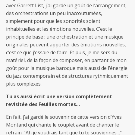
avec Garrett List, j’ai gardé un goût de l’arrangement,
des orchestrations un peu inaccoutumées,
simplement pour que les sonorités soient
inhabituelles et les émotions nouvelles. C’est le
principe de base : une orchestration et une musique
originales peuvent apporter des émotions nouvelles,
c’est ce que j’essaie de faire. Et puis, je me sers du
matériel, de la façon de composer, en partant de mon
goût pour la musique baroque mais aussi de l’énergie
du jazz contemporain et de structures rythmiquement
plus complexes.
Tu as aussi écrit une version complètement
revisitée des Feuilles mortes…
En fait, j’ai gardé le souvenir de cette version d’Yves
Montand qui chante le couplet avant de chanter le
refrain: “Ah je voudrais tant que tu te souviennes…”