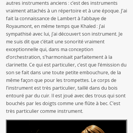
autres instruments anciens : c’est des instruments
vraiment attachés à un répertoire et à une époque. J’ai
fait la connaissance de Lambert à l’abbaye de
Royaumont, en même temps que Khaled : j’ai
sympathisé avec lui, j’ai découvert son instrument. Je
me suis dit que c’était une sonorité vraiment
exceptionnelle qui, dans ma conception
d’orchestration, s’harmonisait parfaitement à la
clarinette. Ce qui est particulier, c’est que l’émission du
son se fait dans une toute petite embouchure, de la
même façon que pour les trompettes. Le corps de
l’instrument est très particulier, taillé dans du bois
entouré par du cuir. Il est joué avec des trous qui sont
bouchés par les doigts comme une flûte à bec. C’est
très particulier comme instrument.