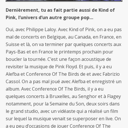
Dernièrement, tu as fait partie aussi de Kind of
Pink, l’univers d’un autre groupe pop…
Oui, avec Philippe Laloy. Avec Kind of Pink, on a eu pas
mal de concerts en Belgique, au Canada, en France, en
Suisse et là, on va terminer par quelques concerts aux
Pays-Bas et en France le printemps prochain pour
boucler la tournée. C’est une façon acoustique de
revisiter la musique de Pink Floyd. Et puis, il y a eu
Alefba et Conference Of The Birds de et avec Fabrizio
Cassol. On a pas mal joué avec Alefba et enregistré un
album. Avec Conference Of The Birds, il y a eu
quelques concerts à Bruxelles, au Senghor et à Flagey
notamment, pour la Semaine du Son, deux soirs dans
le grand studio, avec un vidéaste qui a réalisé un film
sur lequel la musique venait se superposer en live. On
a eu peu d’occasions de jouer Conference Of The