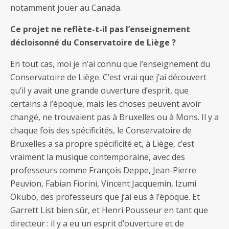
notamment jouer au Canada.
Ce projet ne reflète-t-il pas l’enseignement
décloisonné du Conservatoire de Liège ?
En tout cas, moi je n’ai connu que l’enseignement du
Conservatoire de Liège. C’est vrai que j’ai découvert
qu’il y avait une grande ouverture d’esprit, que
certains à l’époque, mais les choses peuvent avoir
changé, ne trouvaient pas à Bruxelles ou à Mons. Il y a
chaque fois des spécificités, le Conservatoire de
Bruxelles a sa propre spécificité et, à Liège, c’est
vraiment la musique contemporaine, avec des
professeurs comme François Deppe, Jean-Pierre
Peuvion, Fabian Fiorini, Vincent Jacquemin, Izumi
Okubo, des professeurs que j’ai eus à l’époque. Et
Garrett List bien sûr, et Henri Pousseur en tant que
directeur : il y a eu un esprit d’ouverture et de