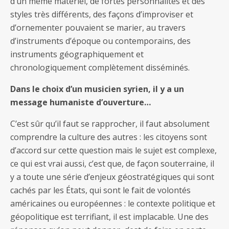
d’un même matériel, de fortes personnalités et des
styles très différents, des façons d’improviser et
d’ornementer pouvaient se marier, au travers
d’instruments d’époque ou contemporains, des
instruments géographiquement et
chronologiquement complètement disséminés.
Dans le choix d’un musicien syrien, il y a un
message humaniste d’ouverture…
C’est sûr qu’il faut se rapprocher, il faut absolument
comprendre la culture des autres : les citoyens sont
d’accord sur cette question mais le sujet est complexe,
ce qui est vrai aussi, c’est que, de façon souterraine, il
y a toute une série d’enjeux géostratégiques qui sont
cachés par les États, qui sont le fait de volontés
américaines ou européennes : le contexte politique et
géopolitique est terrifiant, il est implacable. Une des