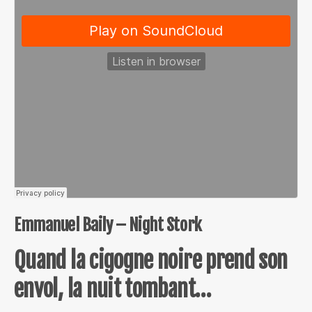
Emmanuel Baily – Night Stork
Quand la cigogne noire prend son
envol, la nuit tombant…