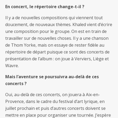
En concert, le répertoire change-t-il ?
Il y a de nouvelles compositions qui viennent tout
doucement, de nouveaux thèmes. Khaled vient d’écrire
une composition pour le groupe. On est en train de
travailler sur de nouvelles choses. Il y a une chanson
de Thom Yorke, mais on essaye de rester fidèle au
répertoire de départ puisque ce sont des concerts de
présentation de l’album : on joue à Verviers, Liège et
Wavre.
Mais l’aventure se poursuivra au-delà de ces
concerts ?
Oui, au-delà de ces concerts, on jouera à Aix-en-
Provence, dans le cadre du festival d’art lyrique, en
juillet prochain et puis d’autres concerts doivent se
mettre en place pour organiser une tournée. J’espère