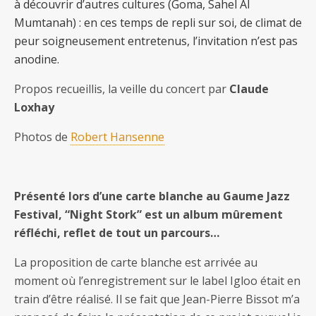
à découvrir d’autres cultures (Goma, Sahel Al
Mumtanah) : en ces temps de repli sur soi, de climat de
peur soigneusement entretenus, l’invitation n’est pas
anodine.
Propos recueillis, la veille du concert par
Claude
Loxhay
Photos de
Robert Hansenne
Présenté lors d’une carte blanche au Gaume Jazz
Festival, “Night Stork” est un album mûrement
réfléchi, reflet de tout un parcours…
La proposition de carte blanche est arrivée au
moment où l’enregistrement sur le label Igloo était en
train d’être réalisé. Il se fait que Jean-Pierre Bissot m’a