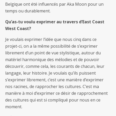
Belgique ont été influencés par Aka Moon pour un
temps ou durablement.
Qu’as-tu voulu exprimer au travers d’East Coast
West Coast?
Je voulais exprimer l’idée que nous cinq dans ce
projet-ci, on a la même possibilité de s’exprimer
librement d’un point de vue stylistique, autour du
matériel harmonique des mélodies et de pouvoir
découvrir, comme cela, les courants de chacun, leur
langage, leur histoire. Je voulais qu’ils puissent
s’exprimer librement, c’est une manière d’exprimer
nos racines, de rapprocher les cultures. C’est ma
manière à moi d’exprimer ce désir de rapprochement
des cultures qui est si compliqué pour nous en ce
moment.