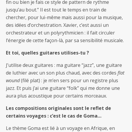
fin ou bien je fais ce style de pattern de rythme
jusqu’au bout.” Il est tout le temps en train de
chercher, pour lui-même mais aussi pour la musique,
des idées d’orchestration. Xavier, c’est aussi un
orchestrateur et un polyrythmicien : il fait circuler
l’énergie de cette façon-là, par sa sensibilité musicale.
Et toi, quelles guitares utilises-tu ?
J’utilise deux guitares : ma guitare “jazz”, une guitare
de luthier avec un son plus chaud, avec des cordes
flat
wound
(filé plat) : je m’en sers pour un registre plus
jazz. Et puis j’ai une guitare “folk” qui me donne une
aura plus acoustique pour certains morceaux.
Les compositions originales sont le reflet de
certains voyages : c’est le cas de Goma…
Le thème Goma est lié à un voyage en Afrique, en