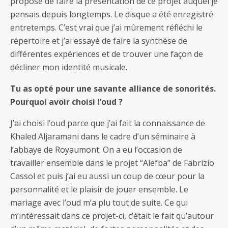
proposé de faire la présentation de ce projet auquel je
pensais depuis longtemps. Le disque a été enregistré
entretemps. C’est vrai que j’ai mûrement réfléchi le
répertoire et j’ai essayé de faire la synthèse de
différentes expériences et de trouver une façon de
décliner mon identité musicale.
Tu as opté pour une savante alliance de sonorités.
Pourquoi avoir choisi l’oud ?
J’ai choisi l’oud parce que j’ai fait la connaissance de
Khaled Aljaramani dans le cadre d’un séminaire à
l’abbaye de Royaumont. On a eu l’occasion de
travailler ensemble dans le projet “Alefba” de Fabrizio
Cassol et puis j’ai eu aussi un coup de cœur pour la
personnalité et le plaisir de jouer ensemble. Le
mariage avec l’oud m’a plu tout de suite. Ce qui
m’intéressait dans ce projet-ci, c’était le fait qu’autour