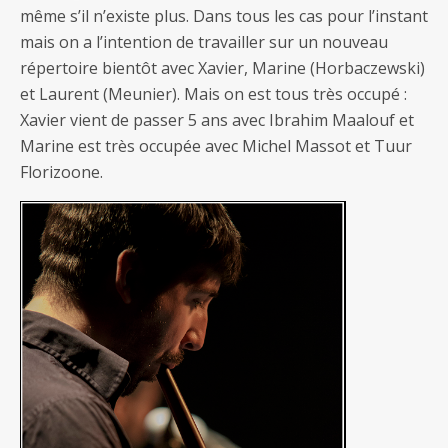
même s’il n’existe plus. Dans tous les cas pour l’instant
mais on a l’intention de travailler sur un nouveau
répertoire bientôt avec Xavier, Marine (Horbaczewski)
et Laurent (Meunier). Mais on est tous très occupé :
Xavier vient de passer 5 ans avec Ibrahim Maalouf et
Marine est très occupée avec Michel Massot et Tuur
Florizoone.