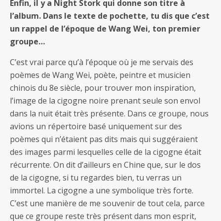
Enfin, il y a Night Stork qui donne son titre à
l’album. Dans le texte de pochette, tu dis que c’est
un rappel de l’époque de Wang Wei, ton premier
groupe…
C’est vrai parce qu’à l’époque où je me servais des
poèmes de Wang Wei, poète, peintre et musicien
chinois du 8e siècle, pour trouver mon inspiration,
l’image de la cigogne noire prenant seule son envol
dans la nuit était très présente. Dans ce groupe, nous
avions un répertoire basé uniquement sur des
poèmes qui n’étaient pas dits mais qui suggéraient
des images parmi lesquelles celle de la cigogne était
récurrente. On dit d’ailleurs en Chine que, sur le dos
de la cigogne, si tu regardes bien, tu verras un
immortel. La cigogne a une symbolique très forte.
C’est une manière de me souvenir de tout cela, parce
que ce groupe reste très présent dans mon esprit,