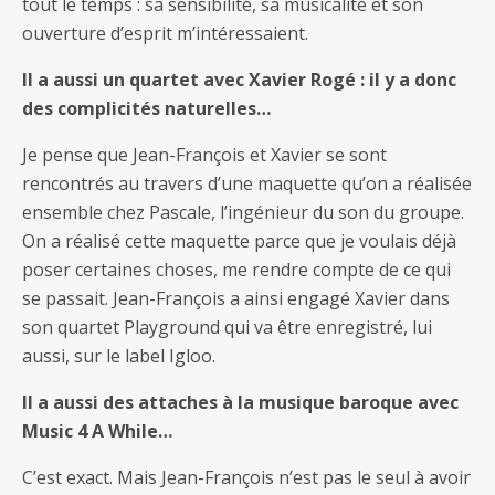
tout le temps : sa sensibilité, sa musicalité et son
ouverture d’esprit m’intéressaient.
Il a aussi un quartet avec Xavier Rogé : il y a donc
des complicités naturelles…
Je pense que Jean-François et Xavier se sont
rencontrés au travers d’une maquette qu’on a réalisée
ensemble chez Pascale, l’ingénieur du son du groupe.
On a réalisé cette maquette parce que je voulais déjà
poser certaines choses, me rendre compte de ce qui
se passait. Jean-François a ainsi engagé Xavier dans
son quartet Playground qui va être enregistré, lui
aussi, sur le label Igloo.
Il a aussi des attaches à la musique baroque avec
Music 4 A While…
C’est exact. Mais Jean-François n’est pas le seul à avoir