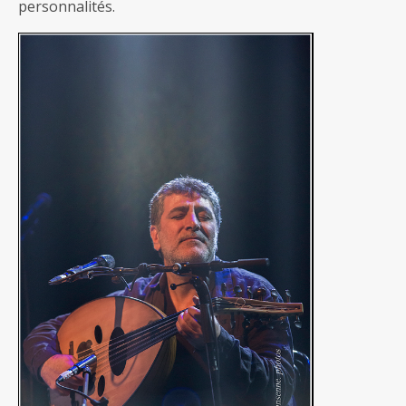
personnalités.