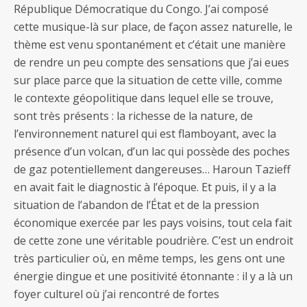
République Démocratique du Congo. J’ai composé
cette musique-là sur place, de façon assez naturelle, le
thème est venu spontanément et c’était une manière
de rendre un peu compte des sensations que j’ai eues
sur place parce que la situation de cette ville, comme
le contexte géopolitique dans lequel elle se trouve,
sont très présents : la richesse de la nature, de
l’environnement naturel qui est flamboyant, avec la
présence d’un volcan, d’un lac qui possède des poches
de gaz potentiellement dangereuses… Haroun Tazieff
en avait fait le diagnostic à l’époque. Et puis, il y a la
situation de l’abandon de l’État et de la pression
économique exercée par les pays voisins, tout cela fait
de cette zone une véritable poudrière. C’est un endroit
très particulier où, en même temps, les gens ont une
énergie dingue et une positivité étonnante : il y a là un
foyer culturel où j’ai rencontré de fortes