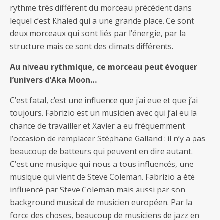
rythme très différent du morceau précédent dans
lequel c’est Khaled qui a une grande place. Ce sont
deux morceaux qui sont liés par l’énergie, par la
structure mais ce sont des climats différents.
Au niveau rythmique, ce morceau peut évoquer
l’univers d’Aka Moon…
C’est fatal, c’est une influence que j’ai eue et que j’ai
toujours. Fabrizio est un musicien avec qui j’ai eu la
chance de travailler et Xavier a eu fréquemment
l’occasion de remplacer Stéphane Galland : il n’y a pas
beaucoup de batteurs qui peuvent en dire autant.
C’est une musique qui nous a tous influencés, une
musique qui vient de Steve Coleman. Fabrizio a été
influencé par Steve Coleman mais aussi par son
background musical de musicien européen. Par la
force des choses, beaucoup de musiciens de jazz en