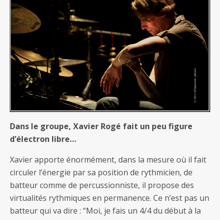
Dans le groupe, Xavier Rogé fait un peu figure
d’électron libre…
Xavier apporte énormément, dans la mesure où il fait
circuler l’énergie par sa position de rythmicien, de
batteur comme de percussionniste, il propose des
virtualités rythmiques en permanence. Ce n’est pas un
batteur qui va dire : “Moi, je fais un 4/4 du début à la