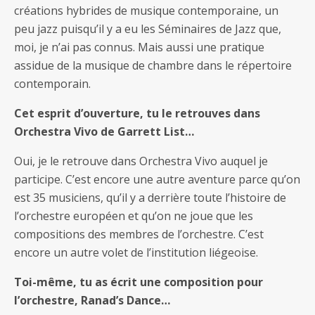
créations hybrides de musique contemporaine, un
peu jazz puisqu’il y a eu les Séminaires de Jazz que,
moi, je n’ai pas connus. Mais aussi une pratique
assidue de la musique de chambre dans le répertoire
contemporain.
Cet esprit d’ouverture, tu le retrouves dans
Orchestra Vivo de Garrett List…
Oui, je le retrouve dans Orchestra Vivo auquel je
participe. C’est encore une autre aventure parce qu’on
est 35 musiciens, qu’il y a derrière toute l’histoire de
l’orchestre européen et qu’on ne joue que les
compositions des membres de l’orchestre. C’est
encore un autre volet de l’institution liégeoise.
Toi-même, tu as écrit une composition pour
l’orchestre, Ranad’s Dance…