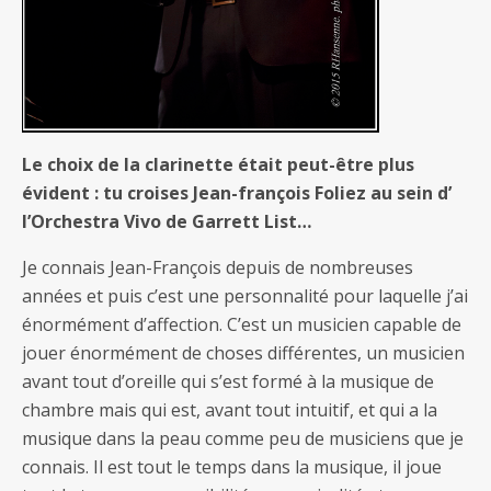
Le choix de la clarinette était peut-être plus
évident : tu croises Jean-françois Foliez au sein d’
l’Orchestra Vivo de Garrett List…
Je connais Jean-François depuis de nombreuses
années et puis c’est une personnalité pour laquelle j’ai
énormément d’affection. C’est un musicien capable de
jouer énormément de choses différentes, un musicien
avant tout d’oreille qui s’est formé à la musique de
chambre mais qui est, avant tout intuitif, et qui a la
musique dans la peau comme peu de musiciens que je
connais. Il est tout le temps dans la musique, il joue