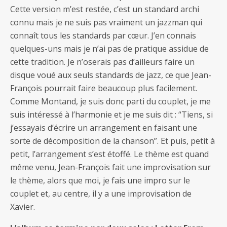
Cette version m’est restée, c’est un standard archi
connu mais je ne suis pas vraiment un jazzman qui
connaît tous les standards par cœur. J’en connais
quelques-uns mais je n’ai pas de pratique assidue de
cette tradition. Je n’oserais pas d’ailleurs faire un
disque voué aux seuls standards de jazz, ce que Jean-
François pourrait faire beaucoup plus facilement.
Comme Montand, je suis donc parti du couplet, je me
suis intéressé à l’harmonie et je me suis dit : “Tiens, si
j’essayais d’écrire un arrangement en faisant une
sorte de décomposition de la chanson”. Et puis, petit à
petit, l’arrangement s’est étoffé. Le thème est quand
même venu, Jean-François fait une improvisation sur
le thème, alors que moi, je fais une impro sur le
couplet et, au centre, il y a une improvisation de
Xavier.