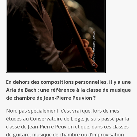
En dehors des compositions personnelles, il y a une
Aria de Bach : une référence à la classe de musique
de chambre de Jean-Pierre Peuvion ?
Non, pas spécialement, c’est vrai que, lors de mes
études au Conservatoire de Liège, je suis passé par la
classe de Jean-Pierre Peuvion et que, dans ces classes
de guitare, musique de chambre ou d’improvisation