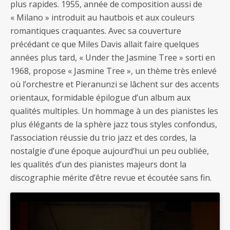
plus rapides. 1955, année de composition aussi de
« Milano » introduit au hautbois et aux couleurs
romantiques craquantes. Avec sa couverture
précédant ce que Miles Davis allait faire quelques
années plus tard, « Under the Jasmine Tree » sorti en
1968, propose « Jasmine Tree », un thème très enlevé
où l’orchestre et Pieranunzi se lâchent sur des accents
orientaux, formidable épilogue d’un album aux
qualités multiples. Un hommage à un des pianistes les
plus élégants de la sphère jazz tous styles confondus,
l’association réussie du trio jazz et des cordes, la
nostalgie d’une époque aujourd’hui un peu oubliée,
les qualités d’un des pianistes majeurs dont la
discographie mérite d’être revue et écoutée sans fin.