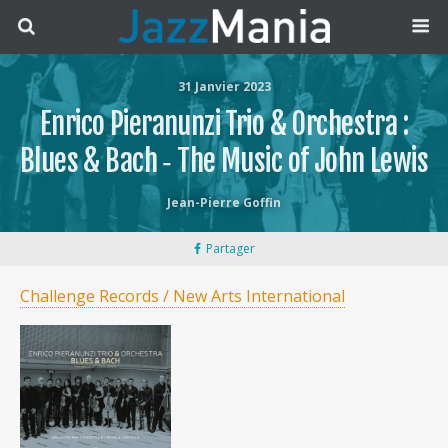
31 Janvier 2023
Enrico Pieranunzi Trio & Orchestra :
Blues & Bach ‐ The Music of John Lewis
Jean-Pierre Goffin
Partager
Challenge Records / New Arts International