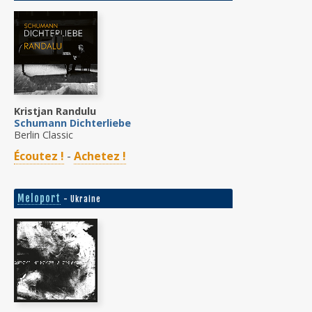
Kristjan Randulu
Schumann Dichterliebe
Berlin Classic
Écoutez !
-
Achetez !
Meloport
- Ukraine