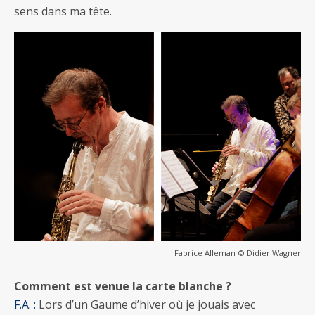
sens dans ma tête.
Fabrice Alleman © Didier Wagner
Comment est venue la carte blanche ?
F.A. :
Lors d’un Gaume d’hiver où je jouais avec