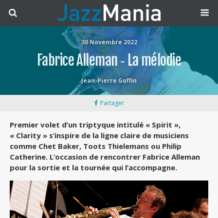
30 Novembre 2022
Fabrice Alleman ‐ La mélodie
Jean-Pierre Goffin
Partager
Premier volet d’un triptyque intitulé « Spirit »,
« Clarity » s’inspire de la ligne claire de musiciens
comme Chet Baker, Toots Thielemans ou Philip
Catherine. L’occasion de rencontrer Fabrice Alleman
pour la sortie et la tournée qui l’accompagne.