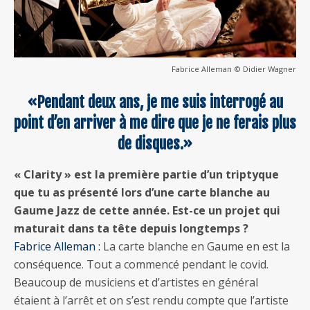
Fabrice Alleman © Didier Wagner
«Pendant deux ans, je me suis interrogé au
point d’en arriver à me dire que je ne ferais plus
de disques.»
« Clarity » est la première partie d’un triptyque
que tu as présenté lors d’une carte blanche au
Gaume Jazz de cette année. Est-ce un projet qui
maturait dans ta tête depuis longtemps ?
Fabrice Alleman :
La carte blanche en Gaume en est la
conséquence. Tout a commencé pendant le covid.
Beaucoup de musiciens et d’artistes en général
étaient à l’arrêt et on s’est rendu compte que l’artiste