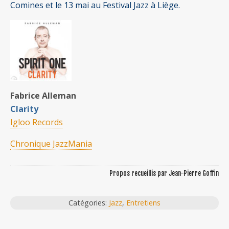
Comines et le 13 mai au Festival Jazz à Liège.
Fabrice Alleman
Clarity
Igloo Records
Chronique JazzMania
Propos recueillis par Jean-Pierre Goffin
Catégories:
Jazz
,
Entretiens