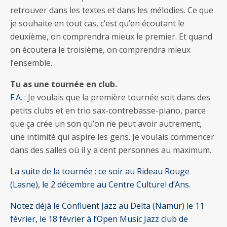
retrouver dans les textes et dans les mélodies. Ce que
je souhaite en tout cas, c’est qu’en écoutant le
deuxième, on comprendra mieux le premier. Et quand
on écoutera le troisième, on comprendra mieux
l’ensemble.
Tu as une tournée en club.
F.A. :
Je voulais que la première tournée soit dans des
petits clubs et en trio sax-contrebasse-piano, parce
que ça crée un son qu’on ne peut avoir autrement,
une intimité qui aspire les gens. Je voulais commencer
dans des salles où il y a cent personnes au maximum.
La suite de la tournée : ce soir au Rideau Rouge
(Lasne), le 2 décembre au Centre Culturel d’Ans.
Notez déjà le Confluent Jazz au Delta (Namur) le 11
février, le 18 février à l’Open Music Jazz club de