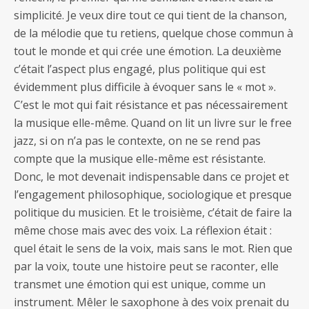
simplicité. Je veux dire tout ce qui tient de la chanson,
de la mélodie que tu retiens, quelque chose commun à
tout le monde et qui crée une émotion. La deuxième
c’était l’aspect plus engagé, plus politique qui est
évidemment plus difficile à évoquer sans le « mot ».
C’est le mot qui fait résistance et pas nécessairement
la musique elle-même. Quand on lit un livre sur le free
jazz, si on n’a pas le contexte, on ne se rend pas
compte que la musique elle-même est résistante.
Donc, le mot devenait indispensable dans ce projet et
l’engagement philosophique, sociologique et presque
politique du musicien. Et le troisième, c’était de faire la
même chose mais avec des voix. La réflexion était :
quel était le sens de la voix, mais sans le mot. Rien que
par la voix, toute une histoire peut se raconter, elle
transmet une émotion qui est unique, comme un
instrument. Mêler le saxophone à des voix prenait du