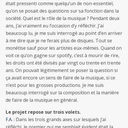
était pressenti comme quelqu’un de non-essentiel,
qu’on se posait des questions sur sa fonction dans la
société. Quel est le rôle de la musique ? Pendant deux
ans, j’ai vraiment eu l’occasion d’y réfléchir. J’ai
beaucoup lu, je me suis interrogé au point d’en arriver
à me dire que je ne ferais plus de disques. Tout se
monétise sauf pour les artistes eux-mêmes. Quand on
voit ce qu’on gagne sur spotify, c’est à mourir de rire,
les droits ont été divisés par vingt ou trente en trente
ans. On pouvait légitimement se poser la question si
ça avait encore un sens de faire de la musique, si ce
n’est pour les grosses productions. Je me suis
beaucoup interrogé sur la composition et la manière
de faire de la musique en général.
Le projet repose sur trois volets.
F.A. :
Dans les trois grands axes sur lesquels j’ai
réfléchi, le premier qui me semblait évident était la