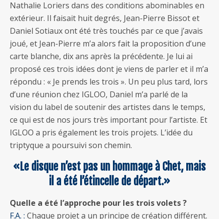
Nathalie Loriers dans des conditions abominables en
extérieur. Il faisait huit degrés, Jean-Pierre Bissot et
Daniel Sotiaux ont été très touchés par ce que j’avais
joué, et Jean-Pierre m’a alors fait la proposition d’une
carte blanche, dix ans après la précédente. Je lui ai
proposé ces trois idées dont je viens de parler et il m’a
répondu : « Je prends les trois ». Un peu plus tard, lors
d’une réunion chez IGLOO, Daniel m’a parlé de la
vision du label de soutenir des artistes dans le temps,
ce qui est de nos jours très important pour l’artiste. Et
IGLOO a pris également les trois projets. L’idée du
triptyque a poursuivi son chemin.
«Le disque n’est pas un hommage à Chet, mais
il a été l’étincelle de départ.»
Quelle a été l’approche pour les trois volets ?
F.A. :
Chaque projet a un principe de création différent.