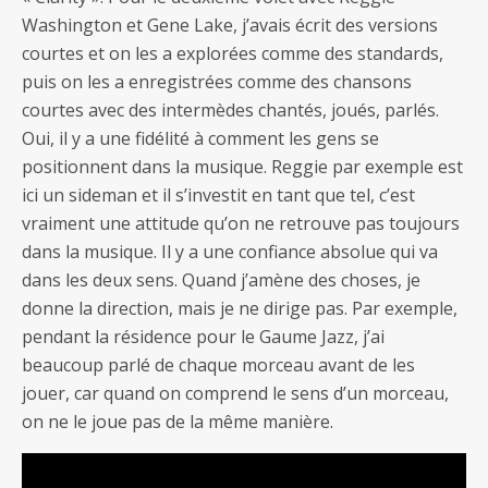
Washington et Gene Lake, j’avais écrit des versions
courtes et on les a explorées comme des standards,
puis on les a enregistrées comme des chansons
courtes avec des intermèdes chantés, joués, parlés.
Oui, il y a une fidélité à comment les gens se
positionnent dans la musique. Reggie par exemple est
ici un sideman et il s’investit en tant que tel, c’est
vraiment une attitude qu’on ne retrouve pas toujours
dans la musique. Il y a une confiance absolue qui va
dans les deux sens. Quand j’amène des choses, je
donne la direction, mais je ne dirige pas. Par exemple,
pendant la résidence pour le Gaume Jazz, j’ai
beaucoup parlé de chaque morceau avant de les
jouer, car quand on comprend le sens d’un morceau,
on ne le joue pas de la même manière.