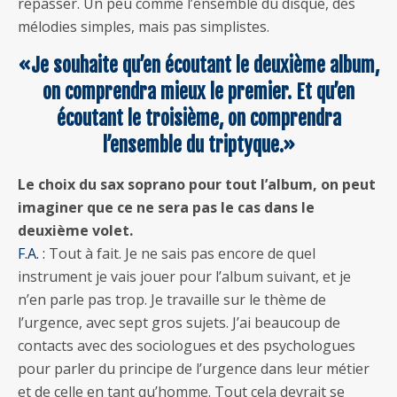
repasser. Un peu comme l’ensemble du disque, des
mélodies simples, mais pas simplistes.
«Je souhaite qu’en écoutant le deuxième album,
on comprendra mieux le premier. Et qu’en
écoutant le troisième, on comprendra
l’ensemble du triptyque.»
Le choix du sax soprano pour tout l’album, on peut
imaginer que ce ne sera pas le cas dans le
deuxième volet.
F.A. :
Tout à fait. Je ne sais pas encore de quel
instrument je vais jouer pour l’album suivant, et je
n’en parle pas trop. Je travaille sur le thème de
l’urgence, avec sept gros sujets. J’ai beaucoup de
contacts avec des sociologues et des psychologues
pour parler du principe de l’urgence dans leur métier
et de celle en tant qu’homme. Tout cela devrait se