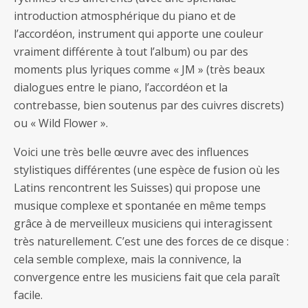
introduction atmosphérique du piano et de
l’accordéon, instrument qui apporte une couleur
vraiment différente à tout l’album) ou par des
moments plus lyriques comme « JM » (très beaux
dialogues entre le piano, l’accordéon et la
contrebasse, bien soutenus par des cuivres discrets)
ou « Wild Flower ».
Voici une très belle œuvre avec des influences
stylistiques différentes (une espèce de fusion où les
Latins rencontrent les Suisses) qui propose une
musique complexe et spontanée en même temps
grâce à de merveilleux musiciens qui interagissent
très naturellement. C’est une des forces de ce disque :
cela semble complexe, mais la connivence, la
convergence entre les musiciens fait que cela paraît
facile.