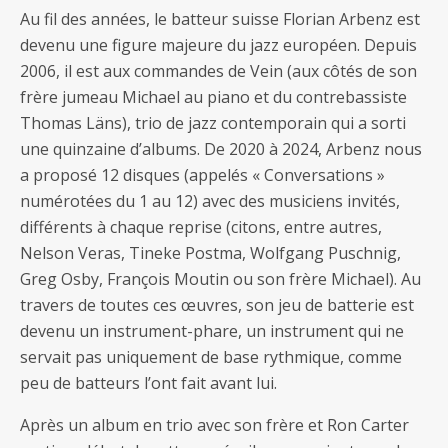
Au fil des années, le batteur suisse Florian Arbenz est
devenu une figure majeure du jazz européen. Depuis
2006, il est aux commandes de Vein (aux côtés de son
frère jumeau Michael au piano et du contrebassiste
Thomas Läns), trio de jazz contemporain qui a sorti
une quinzaine d’albums. De 2020 à 2024, Arbenz nous
a proposé 12 disques (appelés « Conversations »
numérotées du 1 au 12) avec des musiciens invités,
différents à chaque reprise (citons, entre autres,
Nelson Veras, Tineke Postma, Wolfgang Puschnig,
Greg Osby, François Moutin ou son frère Michael). Au
travers de toutes ces œuvres, son jeu de batterie est
devenu un instrument-phare, un instrument qui ne
servait pas uniquement de base rythmique, comme
peu de batteurs l’ont fait avant lui.
Après un album en trio avec son frère et Ron Carter