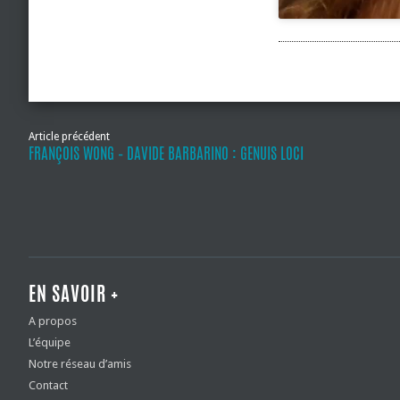
Article précédent
FRANÇOIS WONG – DAVIDE BARBARINO : GENUIS LOCI
EN SAVOIR +
A propos
L’équipe
Notre réseau d’amis
Contact