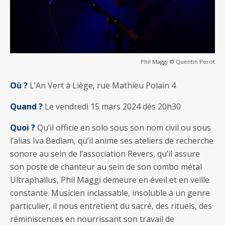
Phil Maggi © Quentin Perot
Où ?
L’An Vert à Liège, rue Mathieu Polain 4
Quand ?
Le vendredi 15 mars 2024 dès 20h30
Quoi ?
Qu’il officie en solo sous son nom civil ou sous
l’alias Iva Bedlam, qu’il anime ses ateliers de recherche
sonore au sein de l’association Revers, qu’il assure
son poste de chanteur au sein de son combo métal
Ultraphallus, Phil Maggi demeure en éveil et en veille
constante. Musicien inclassable, insoluble à un genre
particulier, il nous entretient du sacré, des rituels, des
réminiscences en nourrissant son travail de