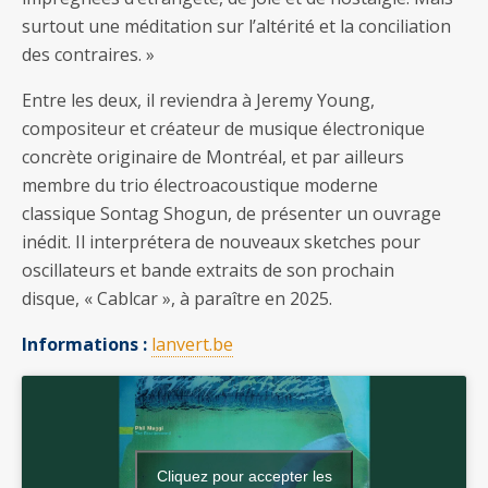
surtout une méditation sur l’altérité et la conciliation
des contraires. »
Entre les deux, il reviendra à Jeremy Young,
compositeur et créateur de musique électronique
concrète originaire de Montréal, et par ailleurs
membre du trio électroacoustique moderne
classique Sontag Shogun, de présenter un ouvrage
inédit. Il interprétera de nouveaux sketches pour
oscillateurs et bande extraits de son prochain
disque, « Cablcar », à paraître en 2025.
Informations :
lanvert.be
Cliquez pour accepter les