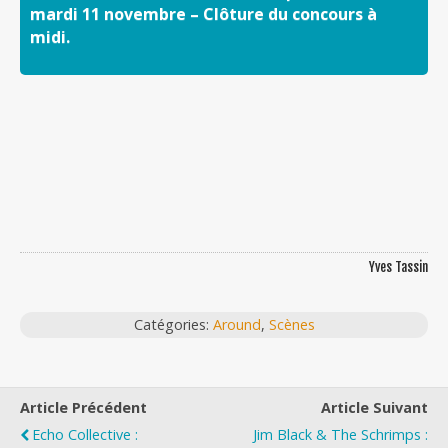
mardi 11 novembre – Clôture du concours à
midi.
Yves Tassin
Catégories:
Around
,
Scènes
Article Précédent
Article Suivant
Echo Collective :
Jim Black & The Schrimps :