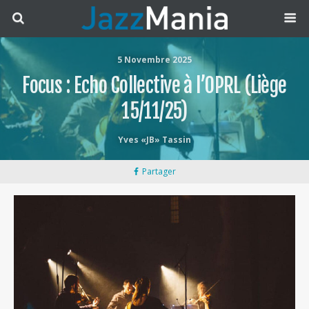
5 Novembre 2025
Focus : Echo Collective à l’OPRL (Liège
15/11/25)
Yves «JB» Tassin
Partager