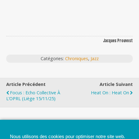
Jacques Prouvost
Catégories:
Chroniques
,
Jazz
Article Précédent
Article Suivant
Focus : Echo Collective À
Heat On : Heat On
L’OPRL (Liège 15/11/25)
Top
Nous utilisons des cookies pour optimiser notre site web.