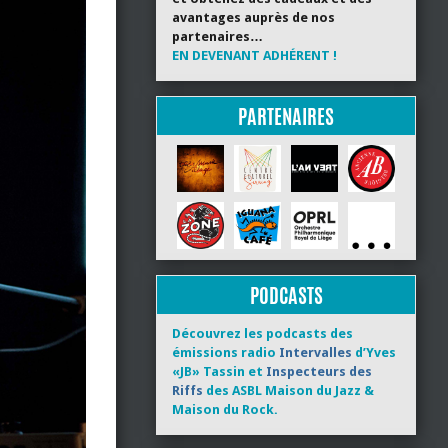
avantages auprès de nos
partenaires…
EN DEVENANT ADHÉRENT !
PARTENAIRES
PODCASTS
Découvrez les podcasts des
émissions radio
Intervalles
d’Yves
«JB» Tassin et
Inspecteurs des
Riffs
des ASBL Maison du Jazz &
Maison du Rock.