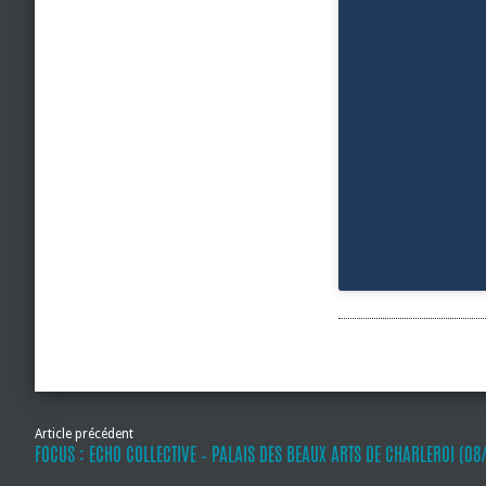
Article précédent
FOCUS : ECHO COLLECTIVE ‐ PALAIS DES BEAUX ARTS DE CHARLEROI (08