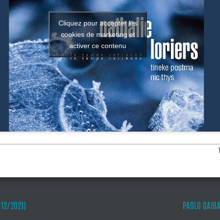
Cliquez pour accepter les
cookies de marketing et
activer ce contenu
/12/2021)
PAOLO GAIBA