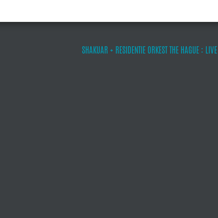
SHAKUAR + RESIDENTIE ORKEST THE HAGUE : LIV