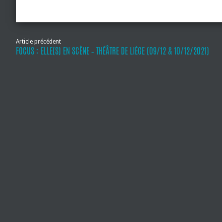
Article précédent
FOCUS : ELLE(S) EN SCÈNE ‐ THÉÂTRE DE LIÈGE (09/12 & 10/12/2021)