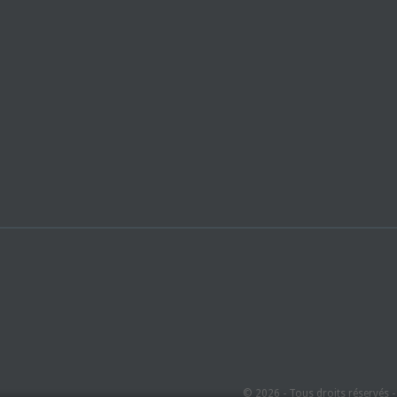
© 2026 - Tous droits réservés 