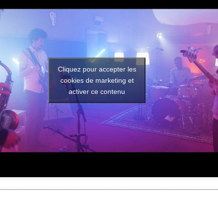
Cliquez pour accepter les
cookies de marketing et
activer ce contenu