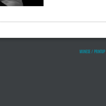
MUNESE / PRINTUP 