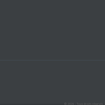
© 2026 - Tous droits réservés 