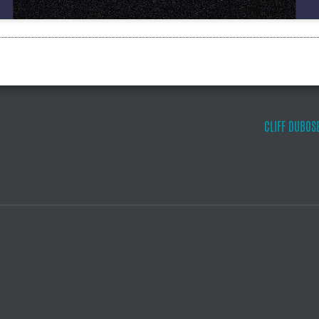
CLIFF DUBOS