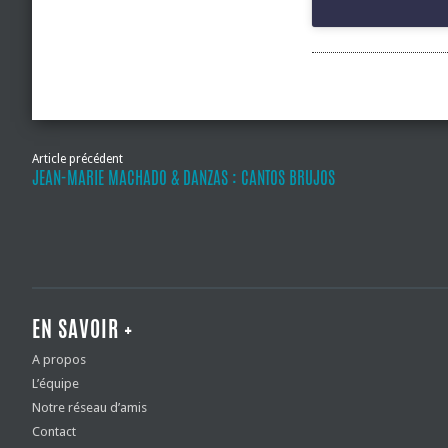
Article précédent
JEAN-MARIE MACHADO & DANZAS : CANTOS BRUJOS
EN SAVOIR +
A propos
L’équipe
Notre réseau d’amis
Contact