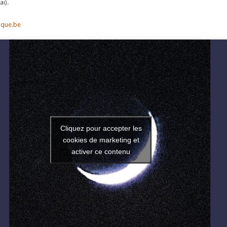
i).
ique.be
Cliquez pour accepter les
cookies de marketing et
activer ce contenu