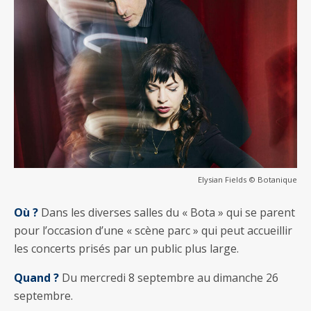
Elysian Fields © Botanique
Où ?
Dans les diverses salles du « Bota » qui se parent
pour l’occasion d’une « scène parc » qui peut accueillir
les concerts prisés par un public plus large.
Quand ?
Du mercredi 8 septembre au dimanche 26
septembre.