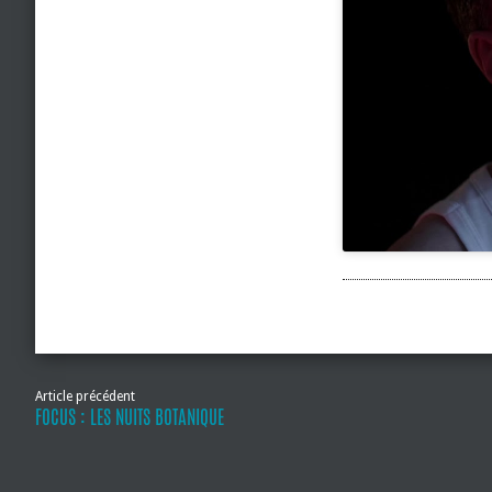
Article précédent
FOCUS : LES NUITS BOTANIQUE