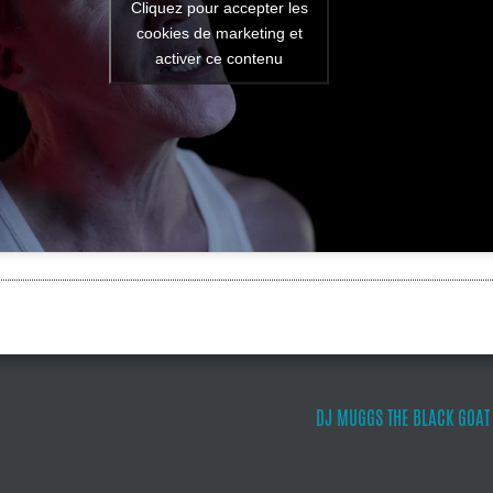
Cliquez pour accepter les
cookies de marketing et
activer ce contenu
DJ MUGGS THE BLACK GOAT