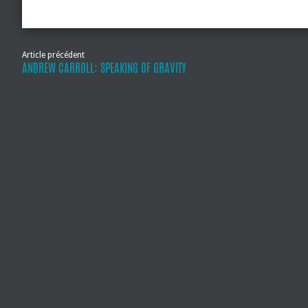
Article précédent
ANDREW CARROLL: SPEAKING OF GRAVITY