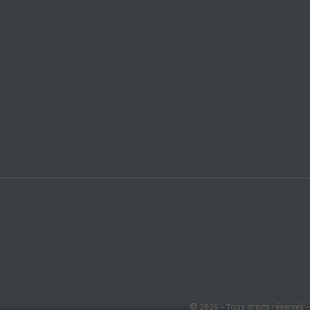
© 2026 - Tous droits réservés 