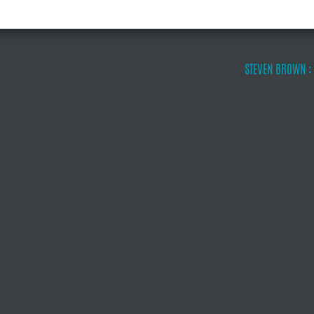
STEVEN BROWN :