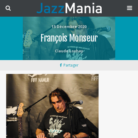
15 Décembre 2020
François Monseur
Claude Loxhay
Partager