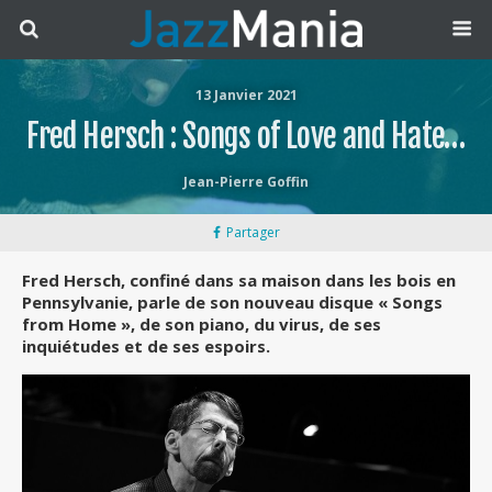
13 Janvier 2021
Fred Hersch : Songs of Love and Hate…
Jean-Pierre Goffin
Partager
Fred Hersch, confiné dans sa maison dans les bois en
Pennsylvanie, parle de son nouveau disque « Songs
from Home », de son piano, du virus, de ses
inquiétudes et de ses espoirs.