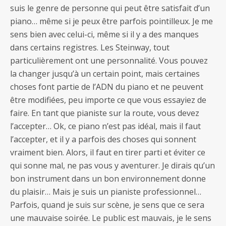
suis le genre de personne qui peut être satisfait d’un
piano… même si je peux être parfois pointilleux. Je me
sens bien avec celui-ci, même si il y a des manques
dans certains registres. Les Steinway, tout
particulièrement ont une personnalité. Vous pouvez
la changer jusqu’à un certain point, mais certaines
choses font partie de l’ADN du piano et ne peuvent
être modifiées, peu importe ce que vous essayiez de
faire. En tant que pianiste sur la route, vous devez
l’accepter… Ok, ce piano n’est pas idéal, mais il faut
l’accepter, et il y a parfois des choses qui sonnent
vraiment bien. Alors, il faut en tirer parti et éviter ce
qui sonne mal, ne pas vous y aventurer. Je dirais qu’un
bon instrument dans un bon environnement donne
du plaisir… Mais je suis un pianiste professionnel…
Parfois, quand je suis sur scène, je sens que ce sera
une mauvaise soirée. Le public est mauvais, je le sens