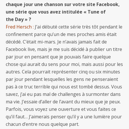
chaque jour une chanson sur votre site Facebook,
une série que vous avez intitulée « Tune of
the Day » ?
Fred Hersch :
J’ai débuté cette série très tôt pendant le
confinement parce qu’un de mes proches amis était
décédé. C’était mi-mars. Je n’avais jamais fait de
Facebook live, mais je me suis décidé à publier un titre
par jour en pensant que je pouvais faire quelque
chose qui aurait du sens pour moi, mais aussi pour les
autres. Cela pourrait représenter cinq ou six minutes
par jour pendant lesquelles les gens ne penseraient
pas à ce truc terrible qui nous est tombé dessus. Vous
savez, j’ai eu pas mal de challenges à surmonter dans
ma vie. J’essaie d’aller de l’avant du mieux que je peux.
Parfois, vous voyez une ouverture et vous faites ce
qu’il faut… J’aimerais penser qu’il y a une lumière pour
chacun d’entre nous quelque part.