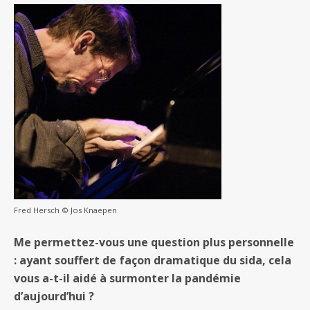
Fred Hersch © Jos Knaepen
Me permettez-vous une question plus personnelle
: ayant souffert de façon dramatique du sida, cela
vous a-t-il aidé à surmonter la pandémie
d’aujourd’hui ?