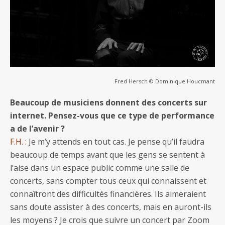
Fred Hersch © Dominique Houcmant
Beaucoup de musiciens donnent des concerts sur
internet. Pensez-vous que ce type de performance
a de l’avenir ?
F.H. :
Je m’y attends en tout cas. Je pense qu’il faudra
beaucoup de temps avant que les gens se sentent à
l’aise dans un espace public comme une salle de
concerts, sans compter tous ceux qui connaissent et
connaîtront des difficultés financières. Ils aimeraient
sans doute assister à des concerts, mais en auront-ils
les moyens ? Je crois que suivre un concert par Zoom