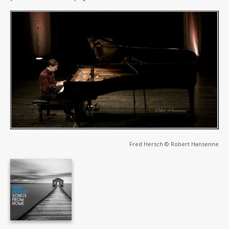
Fred Hersch © Robert Hansenne