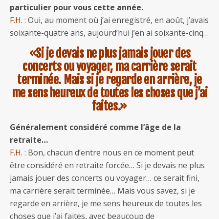
particulier pour vous cette année.
F.H. :
Oui, au moment où j’ai enregistré, en août, j’avais
soixante-quatre ans, aujourd’hui j’en ai soixante-cinq…
«Si je devais ne plus jamais jouer des
concerts ou voyager, ma carrière serait
terminée. Mais si je regarde en arrière, je
me sens heureux de toutes les choses que j’ai
faites.»
Généralement considéré comme l’âge de la
retraite…
F.H. :
Bon, chacun d’entre nous en ce moment peut
être considéré en retraite forcée… Si je devais ne plus
jamais jouer des concerts ou voyager… ce serait fini,
ma carrière serait terminée… Mais vous savez, si je
regarde en arrière, je me sens heureux de toutes les
choses que j’ai faites, avec beaucoup de