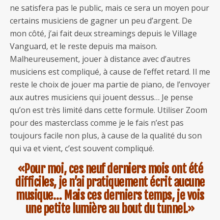
ne satisfera pas le public, mais ce sera un moyen pour
certains musiciens de gagner un peu d’argent. De
mon côté, j’ai fait deux streamings depuis le Village
Vanguard, et le reste depuis ma maison.
Malheureusement, jouer à distance avec d’autres
musiciens est compliqué, à cause de l’effet retard. Il me
reste le choix de jouer ma partie de piano, de l’envoyer
aux autres musiciens qui jouent dessus… Je pense
qu’on est très limité dans cette formule. Utiliser Zoom
pour des masterclass comme je le fais n’est pas
toujours facile non plus, à cause de la qualité du son
qui va et vient, c’est souvent compliqué.
«Pour moi, ces neuf derniers mois ont été
difficiles, je n’ai pratiquement écrit aucune
musique… Mais ces derniers temps, je vois
une petite lumière au bout du tunnel.»