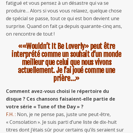
fatigué et vous pensez à un désastre qui va se
produire… Alors si vous vous relaxez, quelque chose
de spécial se passe, tout ce qui est bon devient une
surprise. Quand on fait ça depuis quarante-cinq ans,
on rencontre de tout !
««Wouldn’t It Be Loverly» peut être
interprété comme un souhait d’un monde
meilleur que celui que nous vivons
actuellement. Je l’ai joué comme une
prière…»
Comment avez-vous choisi le répertoire du
disque ? Ces chansons faisaient-elle partie de
votre série « Tune of the Day » ?
F.H. :
Non, je ne pense pas, juste une peut-être,
« Consolation ». Je suis parti d’une liste de dix-huit
titres dont j’étais sûr pour certains qu’ils seraient sur