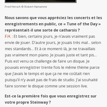
Fred Hersch © Robert Hansenne
Nous savons que vous appréciez les concerts et les
enregistrements en public, ce « Tune of the Day »
représentait-il une sorte de catharsis ?
F.H. :
Et bien, certains jours, je n’avais vraiment pas
envie de jouer. D’autre jours, je jouais très mal… selon
mes standards… Et à ce moment-là, je ne travaillais
pas vraiment mon piano. Je jouais juste et tant pis…
Puis est venu ce challenge de faire un disque. Je
pouvais enregistrer trente fois le même thème parce
que j’avais le temps et que ça ne me coûtait rien
puisqu’il n’y avait pas de frais de studio. J’ai souhaité
faire sonner le disque comme une session live.
Est-ce la première fois que vous enregistrez sur
votre propre Steinway ?