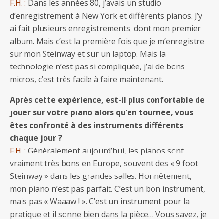
F.H. :
Dans les années 80, j’avais un studio
d’enregistrement à New York et différents pianos. J’y
ai fait plusieurs enregistrements, dont mon premier
album. Mais c’est la première fois que je m’enregistre
sur mon Steinway et sur un laptop. Mais la
technologie n’est pas si compliquée, j’ai de bons
micros, c’est très facile à faire maintenant.
Après cette expérience, est-il plus confortable de
jouer sur votre piano alors qu’en tournée, vous
êtes confronté à des instruments différents
chaque jour ?
F.H. :
Généralement aujourd’hui, les pianos sont
vraiment très bons en Europe, souvent des « 9 foot
Steinway » dans les grandes salles. Honnêtement,
mon piano n’est pas parfait. C’est un bon instrument,
mais pas « Waaaw ! ». C’est un instrument pour la
pratique et il sonne bien dans la pièce… Vous savez, je