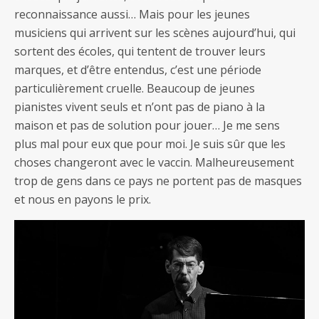
reconnaissance aussi… Mais pour les jeunes
musiciens qui arrivent sur les scènes aujourd’hui, qui
sortent des écoles, qui tentent de trouver leurs
marques, et d’être entendus, c’est une période
particulièrement cruelle. Beaucoup de jeunes
pianistes vivent seuls et n’ont pas de piano à la
maison et pas de solution pour jouer… Je me sens
plus mal pour eux que pour moi. Je suis sûr que les
choses changeront avec le vaccin. Malheureusement
trop de gens dans ce pays ne portent pas de masques
et nous en payons le prix.