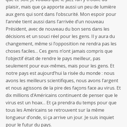
plaisir, mais que ça apporte aussi un peu de lumière
aux gens qui sont dans l’obscurité. Mon espoir pour
l’année tient aussi dans l’arrivée d’un nouveau
Président, avec de nouveau du bon sens dans les
décisions et un souci réel pour les gens. Il y aura du
changement, même si l’opposition ne rendra pas les
choses faciles… Ces gens n’ont jamais compris que
l’objectif était de rendre le pays meilleur, pas
seulement pour eux-mêmes, mais pour les gens. Et
notre pays est aujourd’hui la risée du monde : nous
avons les meilleurs scientifiques, nous avons l’argent
et nous agissons de la pire des façons face au virus. Et
dix millions d’Américains continuent de penser que le
virus est un hoax… Et ça prendra du temps pour que
tous les Américains se retrouvent sur la même
longueur d’onde, si ça arrive un jour. Je suis inquiet
pour le futur du pays.