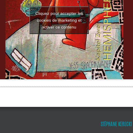
Cliquez pour accepter les
cookies de marketing et
activer ce contenu
STÉPHANE KERECKI