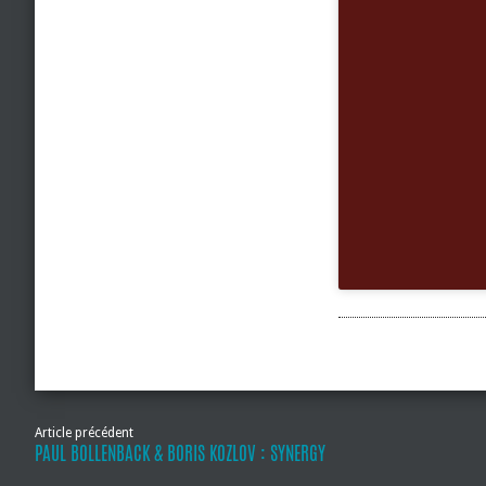
Article précédent
PAUL BOLLENBACK & BORIS KOZLOV : SYNERGY