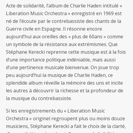
Acte de solidarité, l’album de Charlie Haden intitulé «
Liberation Music Orchestra » enregistré en 1969 est
né de l’écoute par le contrebassiste des chants de la
Guerre civile en Espagne. Il résonne encore
aujourd’hui aux oreilles des « plus de 60ans » comme
un symbole de la résistance aux extrémismes. Que
Stéphane Kerecki reprenne cette musique est à la fois
d’une importance politique indéniable, mais aussi
d’une pertinence musicale bienvenue. On joue trop
peu aujourd’hui la musique de Charlie Haden, ce
splendide album réveille la mémoire des uns et incite
les autres à découvrir la richesse et la profondeur de
la musique du contrebassiste.
Si les enregistrements du « Liberation Music
Orchestra » originel regroupent plus ou moins douze
musiciens, Stéphane Kerecki a fait le choix de la clarté,