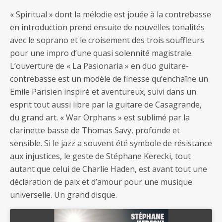
« Spiritual » dont la mélodie est jouée à la contrebasse
en introduction prend ensuite de nouvelles tonalités
avec le soprano et le croisement des trois souffleurs
pour une impro d’une quasi solennité magistrale.
L’ouverture de « La Pasionaria » en duo guitare-
contrebasse est un modèle de finesse qu’enchaîne un
Emile Parisien inspiré et aventureux, suivi dans un
esprit tout aussi libre par la guitare de Casagrande,
du grand art. « War Orphans » est sublimé par la
clarinette basse de Thomas Savy, profonde et
sensible. Si le jazz a souvent été symbole de résistance
aux injustices, le geste de Stéphane Kerecki, tout
autant que celui de Charlie Haden, est avant tout une
déclaration de paix et d’amour pour une musique
universelle. Un grand disque.