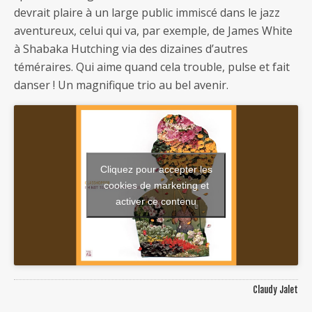
devrait plaire à un large public immiscé dans le jazz
aventureux, celui qui va, par exemple, de James White
à Shabaka Hutching via des dizaines d’autres
téméraires. Qui aime quand cela trouble, pulse et fait
danser ! Un magnifique trio au bel avenir.
Cliquez pour accepter les
cookies de marketing et
activer ce contenu
Claudy Jalet