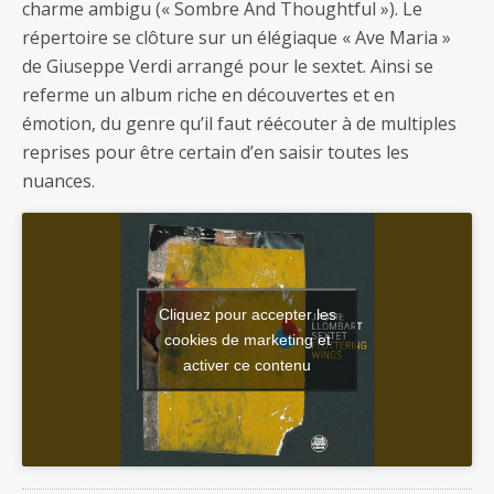
charme ambigu (« Sombre And Thoughtful »). Le
répertoire se clôture sur un élégiaque « Ave Maria »
de Giuseppe Verdi arrangé pour le sextet. Ainsi se
referme un album riche en découvertes et en
émotion, du genre qu’il faut réécouter à de multiples
reprises pour être certain d’en saisir toutes les
nuances.
Cliquez pour accepter les
cookies de marketing et
activer ce contenu