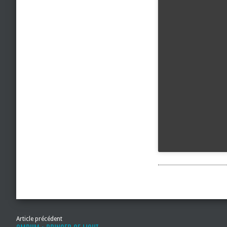
Article précédent