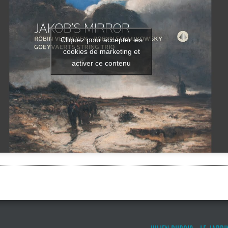
Cliquez pour accepter les
cookies de marketing et
activer ce contenu