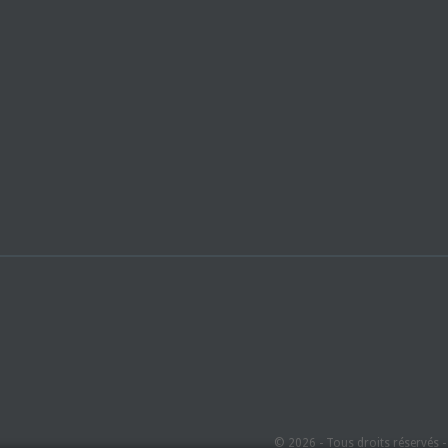
© 2026 - Tous droits réservés 