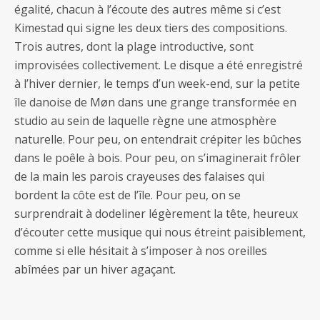
égalité, chacun à l’écoute des autres même si c’est
Kimestad qui signe les deux tiers des compositions.
Trois autres, dont la plage introductive, sont
improvisées collectivement. Le disque a été enregistré
à l’hiver dernier, le temps d’un week-end, sur la petite
île danoise de Møn dans une grange transformée en
studio au sein de laquelle règne une atmosphère
naturelle. Pour peu, on entendrait crépiter les bûches
dans le poêle à bois. Pour peu, on s’imaginerait frôler
de la main les parois crayeuses des falaises qui
bordent la côte est de l’île. Pour peu, on se
surprendrait à dodeliner légèrement la tête, heureux
d’écouter cette musique qui nous étreint paisiblement,
comme si elle hésitait à s’imposer à nos oreilles
abîmées par un hiver agaçant.