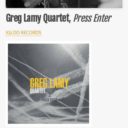
Greg Lamy Quartet
,
Press Enter
IGLOO RECORDS