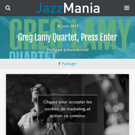
30 Juin 2017
Greg Lamy Quartet, Press Enter
Philippe Schoonbrood
Partager
Cliquez pour accepter les
cookies de marketing et
activer ce contenu