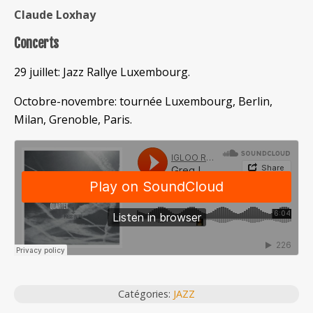
Claude Loxhay
Concerts
29 juillet: Jazz Rallye Luxembourg.
Octobre-novembre: tournée Luxembourg, Berlin,
Milan, Grenoble, Paris.
Catégories:
JAZZ