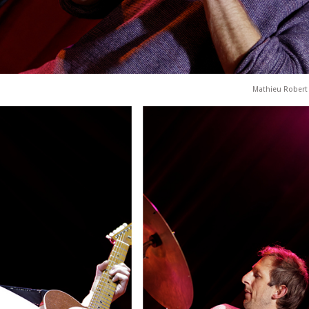
Mathieu Robert