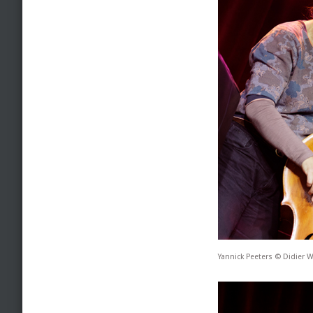
Yannick Peeters © Didier 