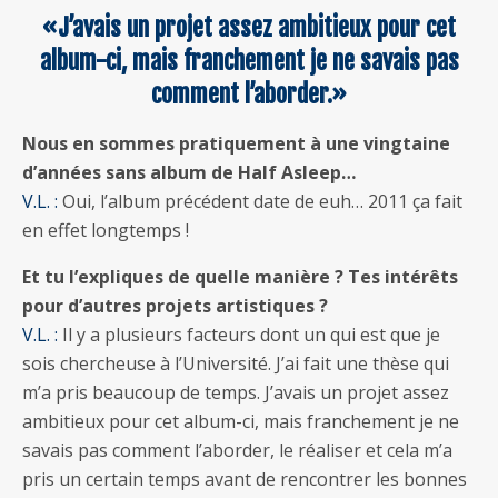
«J’avais un projet assez ambitieux pour cet
album-ci, mais franchement je ne savais pas
comment l’aborder.»
Nous en sommes pratiquement à une vingtaine
d’années sans album de Half Asleep…
V.L. :
Oui, l’album précédent date de euh… 2011 ça fait
en effet longtemps !
Et tu l’expliques de quelle manière ? Tes intérêts
pour d’autres projets artistiques ?
V.L. :
Il y a plusieurs facteurs dont un qui est que je
sois chercheuse à l’Université. J’ai fait une thèse qui
m’a pris beaucoup de temps. J’avais un projet assez
ambitieux pour cet album-ci, mais franchement je ne
savais pas comment l’aborder, le réaliser et cela m’a
pris un certain temps avant de rencontrer les bonnes