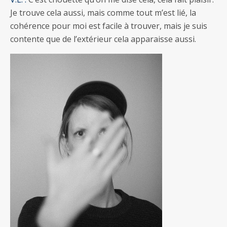
Je trouve cela aussi, mais comme tout m’est lié, la
cohérence pour moi est facile à trouver, mais je suis
contente que de l’extérieur cela apparaisse aussi.