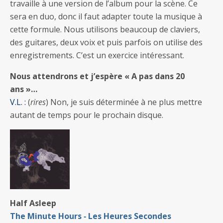
travaille à une version de l’album pour la scène. Ce
sera en duo, donc il faut adapter toute la musique à
cette formule. Nous utilisons beaucoup de claviers,
des guitares, deux voix et puis parfois on utilise des
enregistrements. C’est un exercice intéressant.
Nous attendrons et j’espère « A pas dans 20
ans »…
V.L. :
(
rires
) Non, je suis déterminée à ne plus mettre
autant de temps pour le prochain disque.
Half Asleep
The Minute Hours ‐ Les Heures Secondes