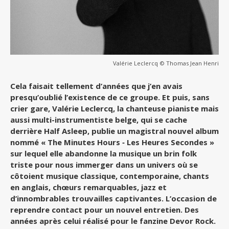
Valérie Leclercq © Thomas Jean Henri
Cela faisait tellement d’années que j’en avais
presqu’oublié l’existence de ce groupe. Et puis, sans
crier gare, Valérie Leclercq, la chanteuse pianiste mais
aussi multi-instrumentiste belge, qui se cache
derrière Half Asleep, publie un magistral nouvel album
nommé « The Minutes Hours ‐ Les Heures Secondes »
sur lequel elle abandonne la musique un brin folk
triste pour nous immerger dans un univers où se
côtoient musique classique, contemporaine, chants
en anglais, chœurs remarquables, jazz et
d’innombrables trouvailles captivantes. L’occasion de
reprendre contact pour un nouvel entretien. Des
années après celui réalisé pour le fanzine Devor Rock.