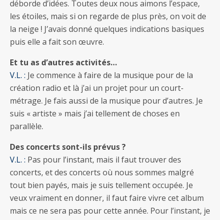
déborde d’idées. Toutes deux nous aimons l’espace,
les étoiles, mais si on regarde de plus près, on voit de
la neige ! J’avais donné quelques indications basiques
puis elle a fait son œuvre.
Et tu as d’autres activités…
V.L. :
Je commence à faire de la musique pour de la
création radio et là j’ai un projet pour un court-
métrage. Je fais aussi de la musique pour d’autres. Je
suis « artiste » mais j’ai tellement de choses en
parallèle.
Des concerts sont-ils prévus ?
V.L. :
Pas pour l’instant, mais il faut trouver des
concerts, et des concerts où nous sommes malgré
tout bien payés, mais je suis tellement occupée. Je
veux vraiment en donner, il faut faire vivre cet album
mais ce ne sera pas pour cette année. Pour l’instant, je