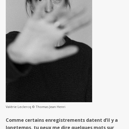
Valérie Leclercq © Thomas Jean Henri
Comme certains enregistrements datent d’il y a
longtemps, tu peux me dire quelques mots sur