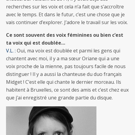
recherches sur les voix et cela n’a fait que s’accroître
avec le temps. Et dans le futur, c’est une chose que je
vais continuer d’explorer. J’adore le travail sur les voix.
Ce sont souvent des voix féminines ou bien c’est
ta voix qui est doublée…
V.L. :
Oui, ma voix est doublée et parmi les gens qui
chantent avec moi, il y a ma sœur Oriane qui a une
voix proche de la mienne, pas toujours facile de nous
distinguer ! Il y a aussi la chanteuse du duo français
Midget ! C’est elle qui chante le dernier morceau. Ils
habitent à Bruxelles, ce sont des amis et c’est chez eux
que j’ai enregistré une grande partie du disque.