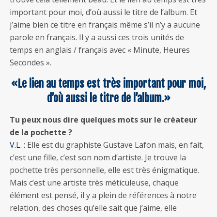
important pour moi, d’où aussi le titre de l’album. Et
j’aime bien ce titre en français même s’il n’y a aucune
parole en français. Il y a aussi ces trois unités de
temps en anglais / français avec « Minute, Heures
Secondes ».
«Le lien au temps est très important pour moi,
d’où aussi le titre de l’album.»
Tu peux nous dire quelques mots sur le créateur
de la pochette ?
V.L. :
Elle est du graphiste Gustave Lafon mais, en fait,
c’est une fille, c’est son nom d’artiste. Je trouve la
pochette très personnelle, elle est très énigmatique.
Mais c’est une artiste très méticuleuse, chaque
élément est pensé, il y a plein de références à notre
relation, des choses qu’elle sait que j’aime, elle