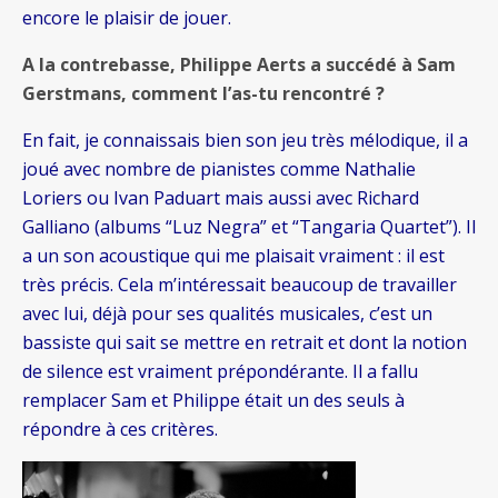
encore le plaisir de jouer.
A la contrebasse, Philippe Aerts a succédé à Sam
Gerstmans, comment l’as-tu rencontré ?
En fait, je connaissais bien son jeu très mélodique, il a
joué avec nombre de pianistes comme Nathalie
Loriers ou Ivan Paduart mais aussi avec Richard
Galliano (albums “Luz Negra” et “Tangaria Quartet”). Il
a un son acoustique qui me plaisait vraiment : il est
très précis. Cela m’intéressait beaucoup de travailler
avec lui, déjà pour ses qualités musicales, c’est un
bassiste qui sait se mettre en retrait et dont la notion
de silence est vraiment prépondérante. Il a fallu
remplacer Sam et Philippe était un des seuls à
répondre à ces critères.