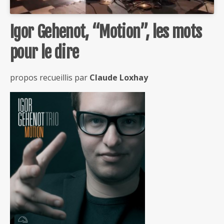
Igor Gehenot, “Motion”, les mots
pour le dire
propos recueillis par
Claude Loxhay