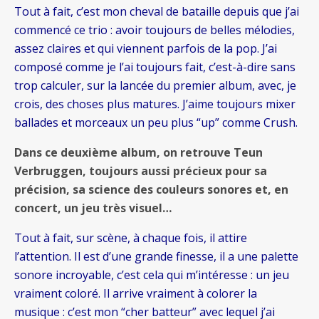
Tout à fait, c’est mon cheval de bataille depuis que j’ai
commencé ce trio : avoir toujours de belles mélodies,
assez claires et qui viennent parfois de la pop. J’ai
composé comme je l’ai toujours fait, c’est-à-dire sans
trop calculer, sur la lancée du premier album, avec, je
crois, des choses plus matures. J’aime toujours mixer
ballades et morceaux un peu plus “up” comme Crush.
Dans ce deuxième album, on retrouve Teun
Verbruggen, toujours aussi précieux pour sa
précision, sa science des couleurs sonores et, en
concert, un jeu très
visuel…
Tout à fait, sur scène, à chaque fois, il attire
l’attention. Il est d’une grande finesse, il a une palette
sonore incroyable, c’est cela qui m’intéresse : un jeu
vraiment coloré. Il arrive vraiment à colorer la
musique : c’est mon “cher batteur” avec lequel j’ai