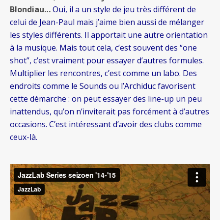
Blondiau…
Oui, il a un style de jeu très différent de
celui de Jean-Paul mais j’aime bien aussi de mélanger
les styles différents. Il apportait une autre orientation
à la musique. Mais tout cela, c’est souvent des “one
shot”, c’est vraiment pour essayer d’autres formules.
Multiplier les rencontres, c’est comme un labo. Des
endroits comme le Sounds ou l’Archiduc favorisent
cette démarche : on peut essayer des line-up un peu
inattendus, qu’on n’inviterait pas forcément à d’autres
occasions. C’est intéressant d’avoir des clubs comme
ceux-là.