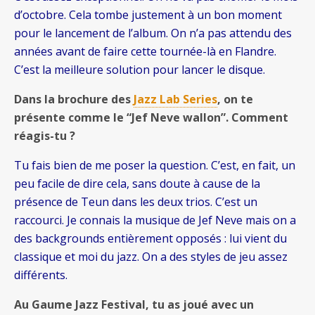
d’octobre. Cela tombe justement à un bon moment
pour le lancement de l’album. On n’a pas attendu des
années avant de faire cette tournée-là en Flandre.
C’est la meilleure solution pour lancer le disque.
Dans la brochure des
Jazz Lab Series
, on te
présente comme le “Jef Neve wallon”. Comment
réagis-tu ?
Tu fais bien de me poser la question. C’est, en fait, un
peu facile de dire
cela, sans doute à cause de la
présence de Teun dans les deux trios. C’est un
raccourci. Je connais la musique de Jef Neve mais on a
des backgrounds entièrement opposés : lui vient du
classique et moi du jazz. On a des styles de jeu assez
différents.
Au Gaume Jazz Festival, tu as joué avec un