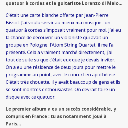
quatuor à cordes et le guitariste Lorenzo di Maio…
C’était une carte blanche offerte par Jean-Pierre
Bissot. J’ai voulu servir au mieux ma musique : un
quatuor à cordes s’imposait vraiment pour moi. J’ai eu
la chance de découvrir un violoniste qui avait un
groupe en Pologne, l’Atom String Quartet, il me l’a
présenté. Cela a vraiment marché directement, j’ai
tout de suite su que c’était eux que je devais inviter.
On a eu une résidence de deux jours pour mettre le
programme au point, avec le concert en apothéose.
C’était très chouette, il y avait beaucoup de gens et ils
se sont montrés enthousiastes. On devrait faire un
disque avec ce quatuor.
Le premier album a eu un succès considérable, y
compris en France : tu as notamment joué à
Paris…