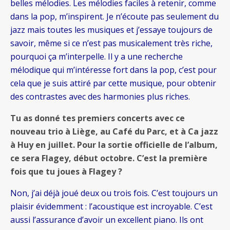
belles mélodies. Les mélodies faciles à retenir, comme
dans la pop, m’inspirent. Je n’écoute pas seulement du
jazz mais toutes les musiques et j’essaye toujours de
savoir, même si ce n’est pas musicalement très riche,
pourquoi ça m’interpelle. Il y a une recherche
mélodique qui m’intéresse fort dans la pop, c’est pour
cela que je suis attiré par cette musique, pour obtenir
des contrastes avec des harmonies plus riches.
Tu as donné tes premiers concerts avec ce
nouveau trio à Liège, au Café du Parc, et à Ca jazz
à Huy en juillet. Pour la sortie officielle de l’album,
ce sera Flagey, début octobre. C’est la première
fois que tu joues à Flagey ?
Non, j’ai déjà joué deux ou trois fois. C’est toujours un
plaisir évidemment : l’acoustique est incroyable. C’est
aussi l’assurance d’avoir un excellent piano. Ils ont