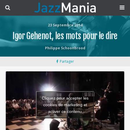
23 Septembre 2014
Igor Gehenot, les mots pour le dire
Philippe Schoonbrood
Partager
Cliquez pour accepter les
cookies de marketing et
activer ce contenu