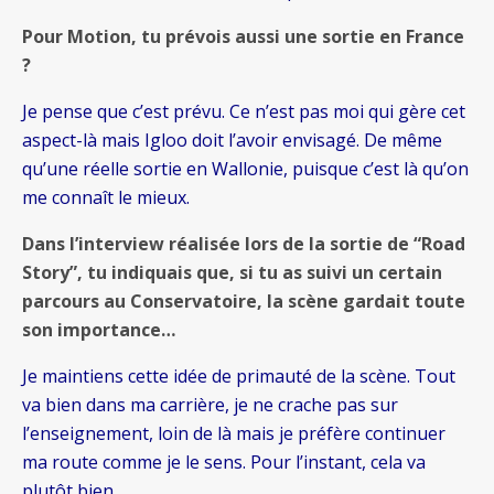
Pour Motion, tu prévois aussi une sortie en France
?
Je pense que c’est prévu. Ce n’est pas moi qui gère cet
aspect-là mais Igloo doit l’avoir envisagé. De même
qu’une réelle sortie en Wallonie, puisque c’est là qu’on
me connaît le mieux.
Dans l’interview réalisée lors de la sortie de “Road
Story”, tu indiquais que, si tu as suivi un certain
parcours au Conservatoire, la scène gardait toute
son importance…
Je maintiens cette idée de primauté de la scène. Tout
va bien dans ma carrière, je ne crache pas sur
l’enseignement, loin de là mais je préfère continuer
ma route comme je le sens. Pour l’instant, cela va
plutôt bien.