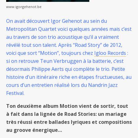
www.igorgehenot.be
On avait découvert Igor Gehenot au sein du
Metropolitan Quartet voici quelques années mais c’est
au travers de son trio acoustique qu’il a vraiment
révélé tout son talent. Après “Road Story” de 2012,
voici que sort “Motion”, toujours chez
Igloo Records
:
si on retrouve Teun Verbruggen à la batterie, c’est
désormais Philippe Aerts qui complète le trio. Petite
histoire d’un itinéraire riche en étapes fructueuses, au
cours d’un entretien réalisé lors du Nandrin Jazz
Festival.
Ton deuxième album Motion vient de sortir, tout
à fait dans la lignée de Road Stories: un mariage
très réussi entre ballades lyriques et compositions
au groove énergique…