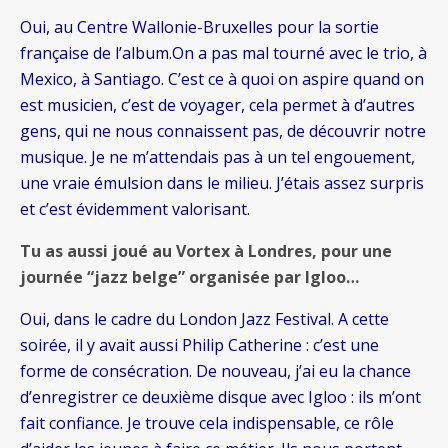
Oui, au Centre Wallonie-Bruxelles pour la sortie
française de l’album.On a pas mal tourné avec le trio, à
Mexico, à Santiago. C’est ce à quoi on aspire quand on
est musicien, c’est de voyager, cela permet à d’autres
gens, qui ne nous connaissent pas, de découvrir notre
musique. Je ne m’attendais pas à un tel engouement,
une vraie émulsion dans le milieu. J’étais assez surpris
et c’est évidemment valorisant.
Tu as aussi joué au Vortex à Londres, pour une
journée “jazz belge” organisée par Igloo…
Oui, dans le cadre du London Jazz Festival. A cette
soirée, il y avait aussi Philip Catherine : c’est une
forme de consécration. De nouveau, j’ai eu la chance
d’enregistrer ce deuxième disque avec Igloo : ils m’ont
fait confiance. Je trouve cela indispensable, ce rôle