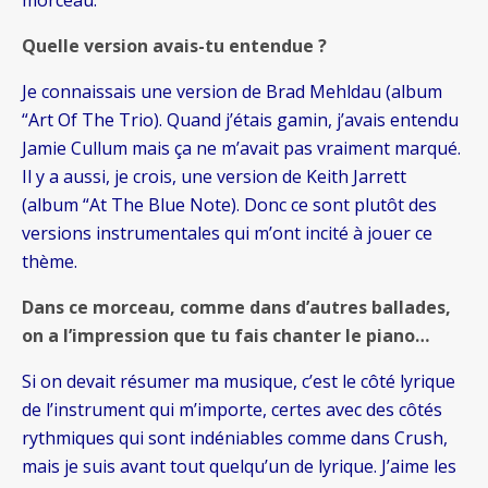
morceau.
Quelle version avais-tu entendue ?
Je connaissais une version de Brad Mehldau (album
“Art Of The Trio). Quand j’étais gamin, j’avais entendu
Jamie Cullum mais ça ne m’avait pas vraiment marqué.
Il y a aussi, je crois, une version de Keith Jarrett
(album “At The Blue Note). Donc ce sont plutôt des
versions instrumentales qui m’ont incité à jouer ce
thème.
Dans ce morceau, comme dans d’autres ballades,
on a l’impression que tu fais chanter le piano…
Si on devait résumer ma musique, c’est le côté lyrique
de l’instrument qui m’importe, certes avec des côtés
rythmiques qui sont indéniables comme dans Crush,
mais je suis avant tout quelqu’un de lyrique. J’aime les