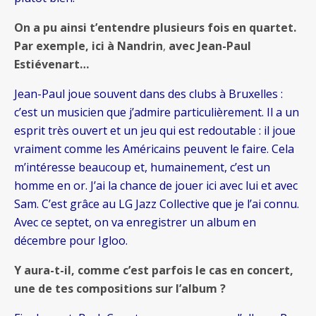
On a pu ainsi t’entendre plusieurs fois en quartet.
Par exemple, ici à Nandrin
,
avec Jean-Paul
Estiévenart…
Jean-Paul joue souvent dans des clubs à Bruxelles :
c’est un musicien que j’admire particulièrement. Il a un
esprit très ouvert et un jeu qui est redoutable : il joue
vraiment comme les Américains peuvent le faire. Cela
m’intéresse beaucoup et, humainement, c’est un
homme en or. J’ai la chance de jouer ici avec lui et avec
Sam. C’est grâce au LG Jazz Collective que je l’ai connu.
Avec ce septet, on va enregistrer un album en
décembre pour Igloo.
Y aura-t-il, comme c’est parfois le cas en concert,
une de tes compositions sur l’album ?