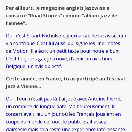
Par ailleurs, le magazine anglais Jazzwise a
consacré “Road Stories” comme “album jazz de
l’année”
…
Oui, c’est Stuart Nicholson, journaliste de Jazzwise, qui
y a contribué. C’est lui aussi qui signe les liner notes
de Motion. Il a écrit un petit texte pour notre album.
C’est toujours gai, je trouve, d’avoir un avis hors
Belgique, un avis objectif.
Cette année, en France, tu as participé au festival
Jazz à Vienne…
Oui, Teun n’était pas là. J’ai joué avec Antoine Pierre,
un complice de longue date. Malheureusement, le
concert avait lieu un jour où les Français jouaient en
coupe du monde de foot : le public était assez
clairsemé mais cela reste une expérience intéressante.