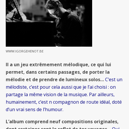
WWW.IGORGEHENOT.BE
Il a un jeu extrêmement mélodique, ce qui lui
permet, dans certains passages, de porter la
mélodie et de prendre de lumineux solos…
C’est un
mélodiste, c’est pour cela aussi que je l’ai choisi : on
partage la même vision de la musique. Par ailleurs,
humainement, c’est n compagnon de route idéal, doté
d’un vrai sens de l’humour.
L’album comprend neuf compositions originales,