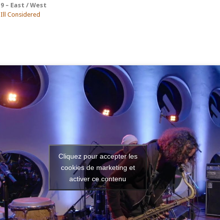
9 – East / West
Ill Considered
Cliquez pour accepter les
cookies de marketing et
activer ce contenu