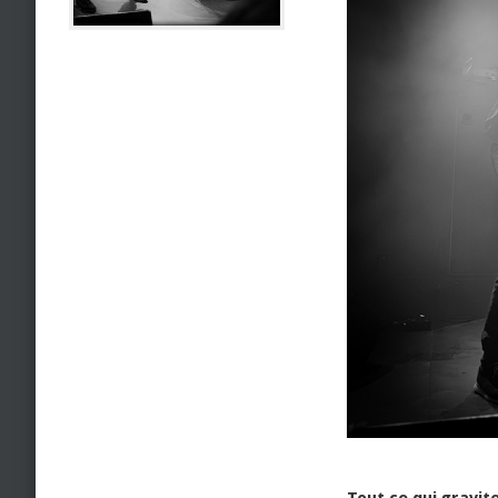
Tout ce qui gravit