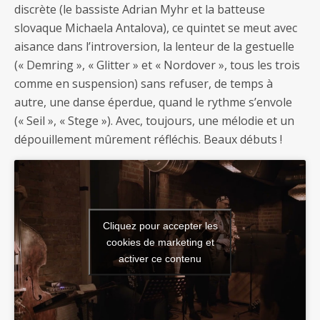
discrète (le bassiste Adrian Myhr et la batteuse
slovaque Michaela Antalova), ce quintet se meut avec
aisance dans l’introversion, la lenteur de la gestuelle
(« Demring », « Glitter » et « Nordover », tous les trois
comme en suspension) sans refuser, de temps à
autre, une danse éperdue, quand le rythme s’envole
(« Seil », « Stege »). Avec, toujours, une mélodie et un
dépouillement mûrement réfléchis. Beaux débuts !
Cliquez pour accepter les
cookies de marketing et
activer ce contenu