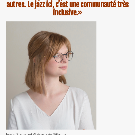
autres. Le jazz ici, c’est une communauté très
inclusive.»
Ingrid Steinkopf © Anastasia Bitkonia