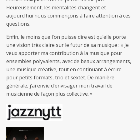
Heureusement, les mentalités changent et
aujourd’hui nous commençons à faire attention à ces
questions.
Enfin, le moins que l’on puisse dire est qu’elle porte
une vision très claire sur le futur de sa musique : « Je
veux apporter ma contribution à la musique pour
ensembles polyvalents, avec de beaux arrangements,
une musique créative, tout en continuant à écrire
pour petits formats, trio et sextet. De manière
générale, j’ai envie d’envisager mon travail de
musicienne de façon plus collective. »