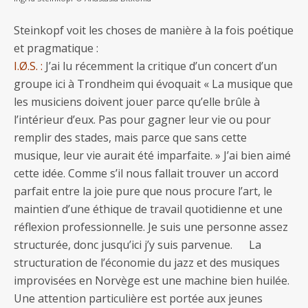
Steinkopf voit les choses de manière à la fois poétique
et pragmatique :
I.Ø.S. :
J’ai lu récemment la critique d’un concert d’un
groupe ici à Trondheim qui évoquait « La musique que
les musiciens doivent jouer parce qu’elle brûle à
l’intérieur d’eux. Pas pour gagner leur vie ou pour
remplir des stades, mais parce que sans cette
musique, leur vie aurait été imparfaite. » J’ai bien aimé
cette idée. Comme s’il nous fallait trouver un accord
parfait entre la joie pure que nous procure l’art, le
maintien d’une éthique de travail quotidienne et une
réflexion professionnelle. Je suis une personne assez
structurée, donc jusqu’ici j’y suis parvenue. La
structuration de l’économie du jazz et des musiques
improvisées en Norvège est une machine bien huilée.
Une attention particulière est portée aux jeunes