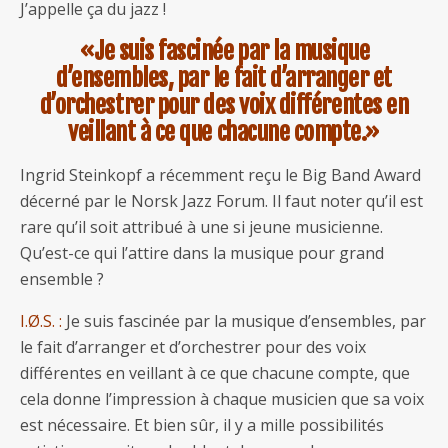
J’appelle ça du jazz !
«Je suis fascinée par la musique
d’ensembles, par le fait d’arranger et
d’orchestrer pour des voix différentes en
veillant à ce que chacune compte.»
Ingrid Steinkopf a récemment reçu le Big Band Award
décerné par le Norsk Jazz Forum. Il faut noter qu’il est
rare qu’il soit attribué à une si jeune musicienne.
Qu’est-ce qui l’attire dans la musique pour grand
ensemble ?
I.Ø.S. :
Je suis fascinée par la musique d’ensembles, par
le fait d’arranger et d’orchestrer pour des voix
différentes en veillant à ce que chacune compte, que
cela donne l’impression à chaque musicien que sa voix
est nécessaire. Et bien sûr, il y a mille possibilités