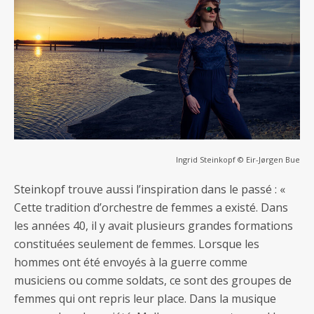
Ingrid Steinkopf © Eir-Jørgen Bue
Steinkopf trouve aussi l’inspiration dans le passé : «
Cette tradition d’orchestre de femmes a existé. Dans
les années 40, il y avait plusieurs grandes formations
constituées seulement de femmes. Lorsque les
hommes ont été envoyés à la guerre comme
musiciens ou comme soldats, ce sont des groupes de
femmes qui ont repris leur place. Dans la musique