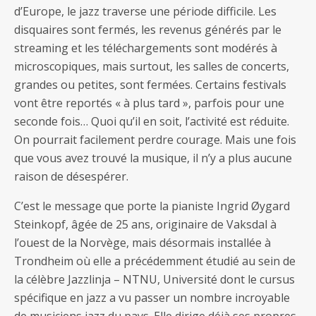
d’Europe, le jazz traverse une période difficile. Les
disquaires sont fermés, les revenus générés par le
streaming et les téléchargements sont modérés à
microscopiques, mais surtout, les salles de concerts,
grandes ou petites, sont fermées. Certains festivals
vont être reportés « à plus tard », parfois pour une
seconde fois… Quoi qu’il en soit, l’activité est réduite.
On pourrait facilement perdre courage. Mais une fois
que vous avez trouvé la musique, il n’y a plus aucune
raison de désespérer.
C’est le message que porte la pianiste Ingrid Øygard
Steinkopf, âgée de 25 ans, originaire de Vaksdal à
l’ouest de la Norvège, mais désormais installée à
Trondheim où elle a précédemment étudié au sein de
la célèbre Jazzlinja – NTNU, Université dont le cursus
spécifique en jazz a vu passer un nombre incroyable