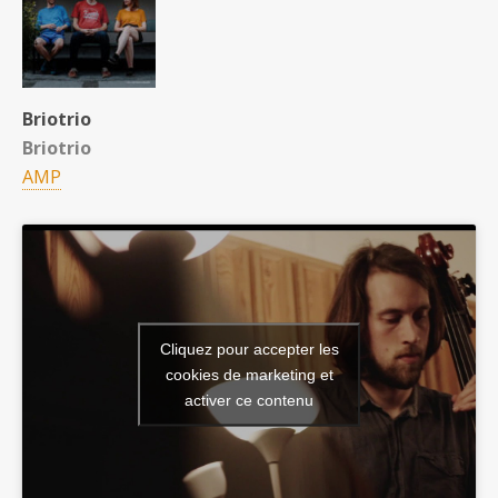
Briotrio
Briotrio
AMP
Cliquez pour accepter les
cookies de marketing et
activer ce contenu