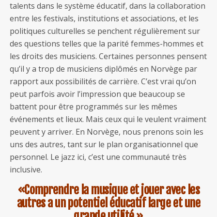
talents dans le système éducatif, dans la collaboration
entre les festivals, institutions et associations, et les
politiques culturelles se penchent régulièrement sur
des questions telles que la parité femmes-hommes et
les droits des musiciens. Certaines personnes pensent
qu’il y a trop de musiciens diplômés en Norvège par
rapport aux possibilités de carrière. C’est vrai qu’on
peut parfois avoir l’impression que beaucoup se
battent pour être programmés sur les mêmes
événements et lieux. Mais ceux qui le veulent vraiment
peuvent y arriver. En Norvège, nous prenons soin les
uns des autres, tant sur le plan organisationnel que
personnel. Le jazz ici, c’est une communauté très
inclusive.
«Comprendre la musique et jouer avec les
autres a un potentiel éducatif large et une
grande utilité.»