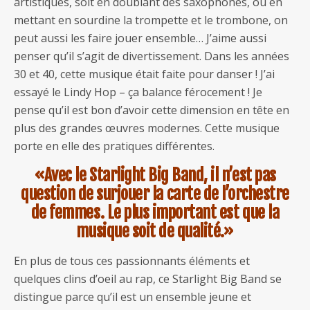
artistiques, soit en doublant des saxophones, ou en
mettant en sourdine la trompette et le trombone, on
peut aussi les faire jouer ensemble… J’aime aussi
penser qu’il s’agit de divertissement. Dans les années
30 et 40, cette musique était faite pour danser ! J’ai
essayé le Lindy Hop – ça balance férocement ! Je
pense qu’il est bon d’avoir cette dimension en tête en
plus des grandes œuvres modernes. Cette musique
porte en elle des pratiques différentes.
«Avec le Starlight Big Band, il n’est pas
question de surjouer la carte de l’orchestre
de femmes. Le plus important est que la
musique soit de qualité.»
En plus de tous ces passionnants éléments et
quelques clins d’oeil au rap, ce Starlight Big Band se
distingue parce qu’il est un ensemble jeune et