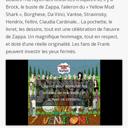
Brock, le buste de Zappa, l’aileron du « Yellow Mud
Shark », Borghese, Da Vinci, Varèse, Stravinsky,
Hendrix, Fellini, Claudia Cardinale… La pochette, le
livret, les dessins, tout est une célébration de l’œuvre
de Zappa. Un magnifique hommage, tout en respect,
et doté d’une réelle originalité. Les fans de Frank
peuvent investir les yeux fermés.
Cliquez pour accepter les
cookies de marketing et
activer ce contenu