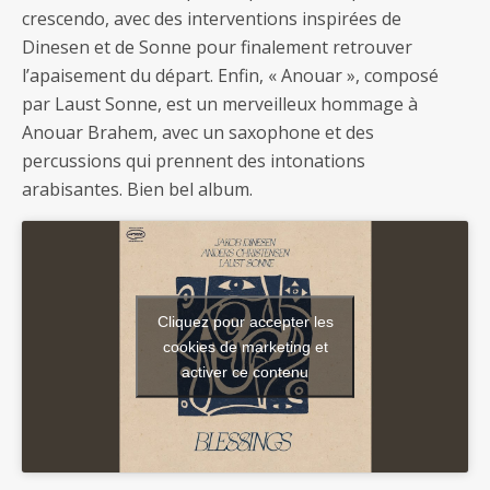
crescendo, avec des interventions inspirées de
Dinesen et de Sonne pour finalement retrouver
l’apaisement du départ. Enfin, « Anouar », composé
par Laust Sonne, est un merveilleux hommage à
Anouar Brahem, avec un saxophone et des
percussions qui prennent des intonations
arabisantes. Bien bel album.
Cliquez pour accepter les
cookies de marketing et
activer ce contenu