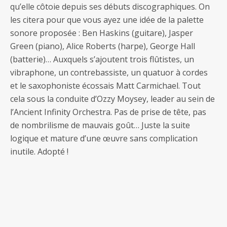
qu’elle côtoie depuis ses débuts discographiques. On
les citera pour que vous ayez une idée de la palette
sonore proposée : Ben Haskins (guitare), Jasper
Green (piano), Alice Roberts (harpe), George Hall
(batterie)… Auxquels s’ajoutent trois flûtistes, un
vibraphone, un contrebassiste, un quatuor à cordes
et le saxophoniste écossais Matt Carmichael. Tout
cela sous la conduite d’Ozzy Moysey, leader au sein de
l’Ancient Infinity Orchestra. Pas de prise de tête, pas
de nombrilisme de mauvais goût… Juste la suite
logique et mature d’une œuvre sans complication
inutile. Adopté !